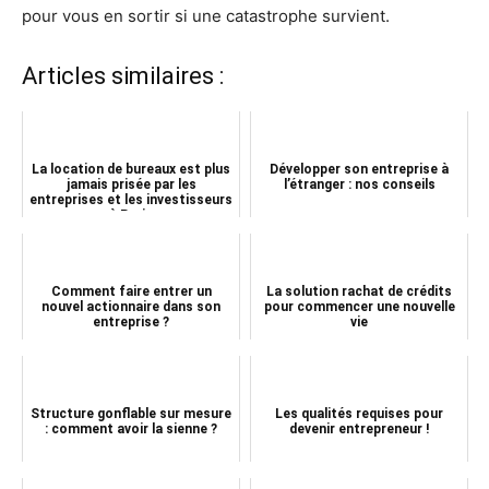
pour vous en sortir si une catastrophe survient.
Articles similaires :
La location de bureaux est plus
Développer son entreprise à
jamais prisée par les
l’étranger : nos conseils
entreprises et les investisseurs
à Paris
Comment faire entrer un
La solution rachat de crédits
nouvel actionnaire dans son
pour commencer une nouvelle
entreprise ?
vie
Structure gonflable sur mesure
Les qualités requises pour
: comment avoir la sienne ?
devenir entrepreneur !