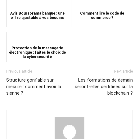
Avis Boursorama banque : une
Comment lire le code de
offre ajustable à vos besoins
commerce ?
Protection de la messagerie
électronique : faites le choix de
la cybersécurité
Previous article
Next article
Structure gonflable sur
Les formations de demain
mesure : comment avoir la
seront-elles certifiées sur la
sienne ?
blockchain ?