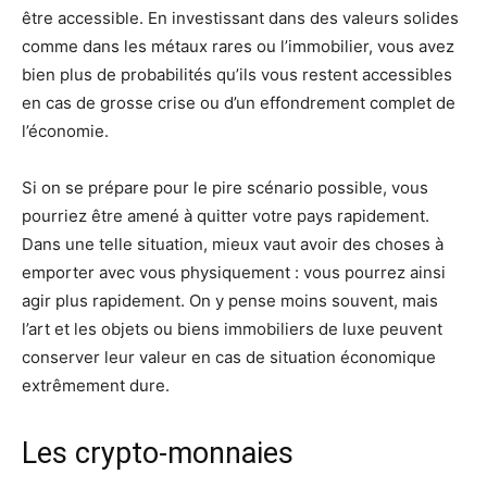
être accessible. En investissant dans des valeurs solides
comme dans les métaux rares ou l’immobilier, vous avez
bien plus de probabilités qu’ils vous restent accessibles
en cas de grosse crise ou d’un effondrement complet de
l’économie.
Si on se prépare pour le pire scénario possible, vous
pourriez être amené à quitter votre pays rapidement.
Dans une telle situation, mieux vaut avoir des choses à
emporter avec vous physiquement : vous pourrez ainsi
agir plus rapidement. On y pense moins souvent, mais
l’art et les objets ou biens immobiliers de luxe peuvent
conserver leur valeur en cas de situation économique
extrêmement dure.
Les crypto-monnaies