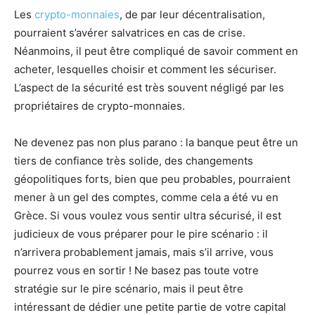
Les
crypto-monnaies
, de par leur décentralisation,
pourraient s’avérer salvatrices en cas de crise.
Néanmoins, il peut être compliqué de savoir comment en
acheter, lesquelles choisir et comment les sécuriser.
L’aspect de la sécurité est très souvent négligé par les
propriétaires de crypto-monnaies.
Ne devenez pas non plus parano : la banque peut être un
tiers de confiance très solide, des changements
géopolitiques forts, bien que peu probables, pourraient
mener à un gel des comptes, comme cela a été vu en
Grèce. Si vous voulez vous sentir ultra sécurisé, il est
judicieux de vous préparer pour le pire scénario : il
n’arrivera probablement jamais, mais s’il arrive, vous
pourrez vous en sortir ! Ne basez pas toute votre
stratégie sur le pire scénario, mais il peut être
intéressant de dédier une petite partie de votre capital