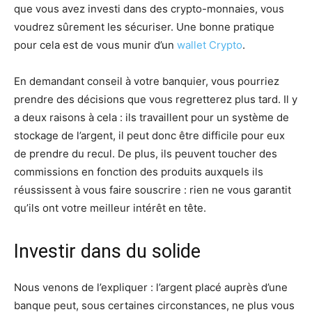
que vous avez investi dans des crypto-monnaies, vous
voudrez sûrement les sécuriser. Une bonne pratique
pour cela est de vous munir d’un
wallet Crypto
.
En demandant conseil à votre banquier, vous pourriez
prendre des décisions que vous regretterez plus tard. Il y
a deux raisons à cela : ils travaillent pour un système de
stockage de l’argent, il peut donc être difficile pour eux
de prendre du recul. De plus, ils peuvent toucher des
commissions en fonction des produits auxquels ils
réussissent à vous faire souscrire : rien ne vous garantit
qu’ils ont votre meilleur intérêt en tête.
Investir dans du solide
Nous venons de l’expliquer : l’argent placé auprès d’une
banque peut, sous certaines circonstances, ne plus vous