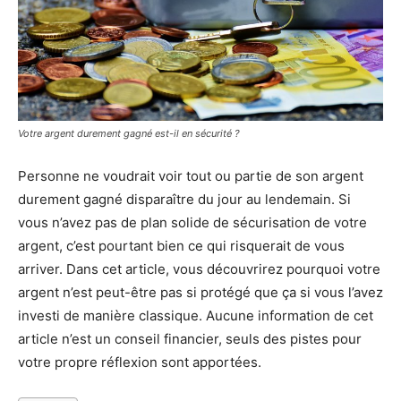
Votre argent durement gagné est-il en sécurité ?
Personne ne voudrait voir tout ou partie de son argent
durement gagné disparaître du jour au lendemain. Si
vous n’avez pas de plan solide de sécurisation de votre
argent, c’est pourtant bien ce qui risquerait de vous
arriver. Dans cet article, vous découvrirez pourquoi votre
argent n’est peut-être pas si protégé que ça si vous l’avez
investi de manière classique. Aucune information de cet
article n’est un conseil financier, seuls des pistes pour
votre propre réflexion sont apportées.