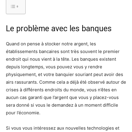
Le problème avec les banques
Quand on pense à stocker notre argent, les
établissements bancaires sont très souvent le premier
endroit qui nous vient à la tête. Les banques existent
depuis longtemps, vous pouvez vous y rendre
physiquement, et votre banquier souriant peut avoir des
airs rassurants. Comme cela a déjà été observé autour de
crises à différents endroits du monde, vous n’êtes en
aucun cas garanti que l’argent que vous y placez-vous
sera donné si vous le demandez à un moment difficile
pour l’économie.
Si vous vous intéressez aux nouvelles technologies et