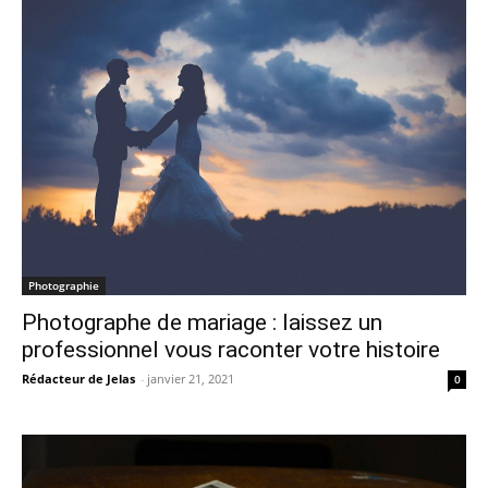
Photographie
Photographe de mariage : laissez un
professionnel vous raconter votre histoire
Rédacteur de Jelas
-
janvier 21, 2021
0