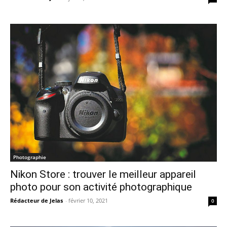
Photographie
Nikon Store : trouver le meilleur appareil
photo pour son activité photographique
Rédacteur de Jelas
-
février 10, 2021
0