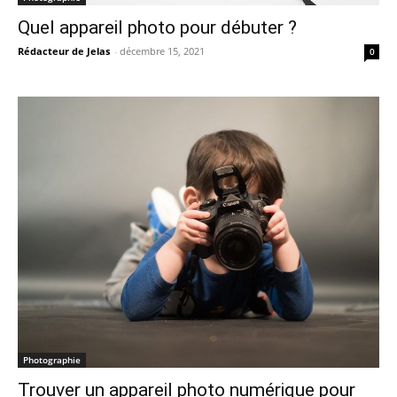
Quel appareil photo pour débuter ?
Rédacteur de Jelas
-
décembre 15, 2021
0
Photographie
Trouver un appareil photo numérique pour