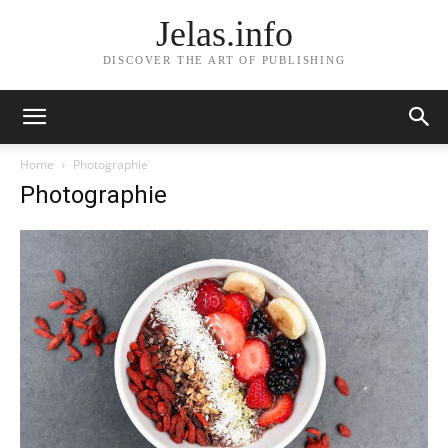
Jelas.info
DISCOVER THE ART OF PUBLISHING
Home
Photographie
Photographie