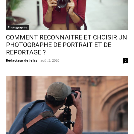
Photographie
COMMENT RECONNAITRE ET CHOISIR UN
PHOTOGRAPHE DE PORTRAIT ET DE
REPORTAGE ?
Rédacteur de Jelas
-
août 3, 2020
0