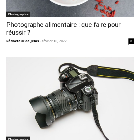
Photographie
Photographe alimentaire : que faire pour
réussir ?
Rédacteur de Jelas
-
février 16, 2022
0
Photographie