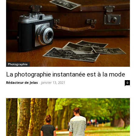
Photographie
La photographie instantanée est à la mode
Rédacteur de Jelas
-
janvier 13, 2021
0