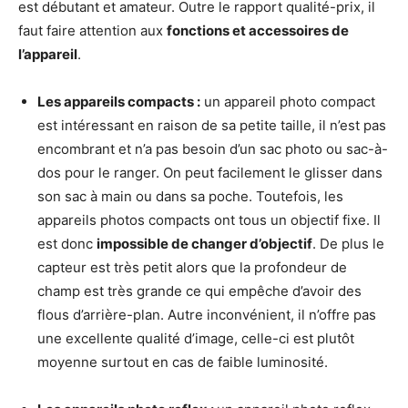
est débutant et amateur. Outre le rapport qualité-prix, il
faut faire attention aux
fonctions et accessoires de
l’appareil
.
Les appareils compacts :
un appareil photo compact
est intéressant en raison de sa petite taille, il n’est pas
encombrant et n’a pas besoin d’un sac photo ou sac-à-
dos pour le ranger. On peut facilement le glisser dans
son sac à main ou dans sa poche. Toutefois, les
appareils photos compacts ont tous un objectif fixe. Il
est donc
impossible de changer d’objectif
. De plus le
capteur est très petit alors que la profondeur de
champ est très grande ce qui empêche d’avoir des
flous d’arrière-plan. Autre inconvénient, il n’offre pas
une excellente qualité d’image, celle-ci est plutôt
moyenne surtout en cas de faible luminosité.