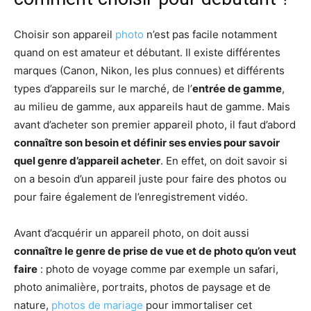
Choisir son appareil
photo
n’est pas facile notamment
quand on est amateur et débutant. Il existe différentes
marques (Canon, Nikon, les plus connues) et différents
types d’appareils sur le marché, de l’
entrée de gamme
,
au milieu de gamme, aux appareils haut de gamme. Mais
avant d’acheter son premier appareil photo, il faut d’abord
connaître son besoin et définir ses envies pour savoir
quel genre d’appareil acheter
. En effet, on doit savoir si
on a besoin d’un appareil juste pour faire des photos ou
pour faire également de l’enregistrement vidéo.
Avant d’acquérir un appareil photo, on doit aussi
connaître le genre de prise de vue et de photo qu’on veut
faire
: photo de voyage comme par exemple un safari,
photo animalière, portraits, photos de paysage et de
nature,
photos de mariage
pour immortaliser cet