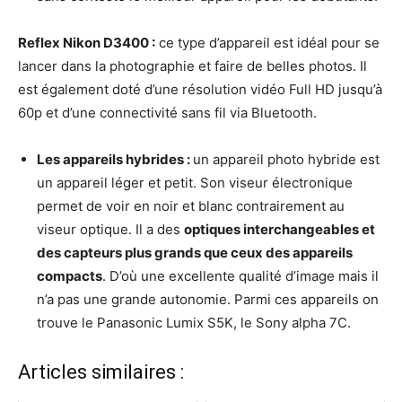
Reflex Nikon D3400 :
ce type d’appareil est idéal pour se
lancer dans la photographie et faire de belles photos. Il
est également doté d’une résolution vidéo Full HD jusqu’à
60p et d’une connectivité sans fil via Bluetooth.
Les appareils hybrides :
un appareil photo hybride est
un appareil léger et petit. Son viseur électronique
permet de voir en noir et blanc contrairement au
viseur optique. Il a des
optiques interchangeables et
des capteurs plus grands que ceux des appareils
compacts
. D’où une excellente qualité d’image mais il
n’a pas une grande autonomie. Parmi ces appareils on
trouve le Panasonic Lumix S5K, le Sony alpha 7C.
Articles similaires :