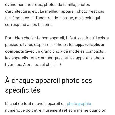
événement heureux, photos de famille, photos
d’architecture, etc. Le meilleur appareil photo n’est pas
forcément celui d’une grande marque, mais celui qui
correspond à nos besoins.
Pour bien choisir le bon appareil, il faut savoir qu’il existe
plusieurs types d’appareils-photo : les
appareils photo
compacts
(avec un grand choix de modèles compacts)
,
les appareils reflex numériques, et les appareils photo
hybrides. Alors lequel choisir ?
À chaque appareil photo ses
spécificités
L’achat de tout nouvel appareil de
photographie
numérique doit être murement réfléchi même quand on