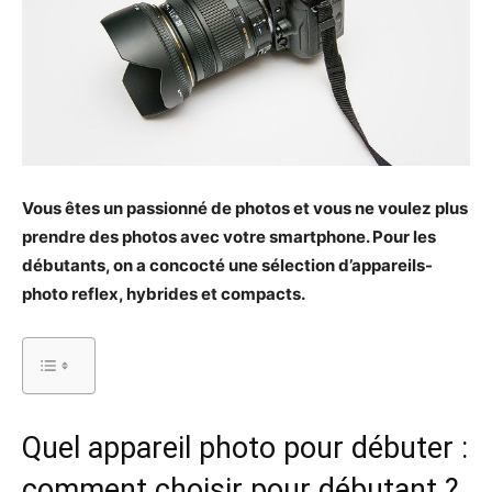
Vous êtes un passionné de photos et vous ne voulez plus
prendre des photos avec votre smartphone. Pour les
débutants, on a concocté une sélection d’appareils-
photo reflex, hybrides et compacts.
Quel appareil photo pour débuter :
comment choisir pour débutant ?