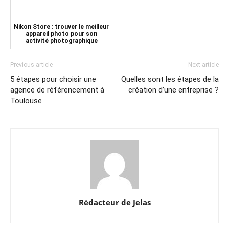
Nikon Store : trouver le meilleur
appareil photo pour son
activité photographique
Previous article
Next article
5 étapes pour choisir une
Quelles sont les étapes de la
agence de référencement à
création d’une entreprise ?
Toulouse
Rédacteur de Jelas