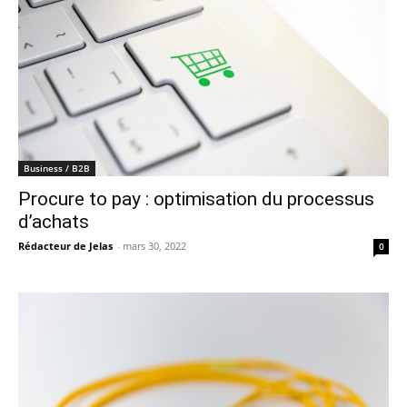
Business / B2B
Procure to pay : optimisation du processus
d’achats
Rédacteur de Jelas
-
mars 30, 2022
0