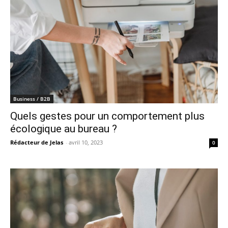
Business / B2B
Quels gestes pour un comportement plus
écologique au bureau ?
Rédacteur de Jelas
-
avril 10, 2023
0