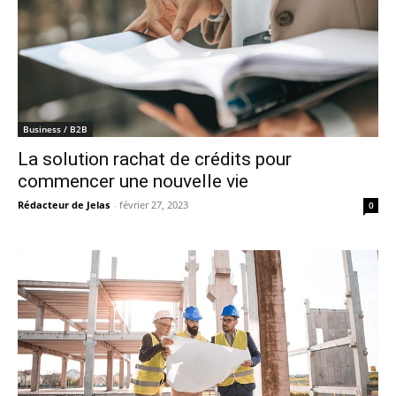
Business / B2B
La solution rachat de crédits pour
commencer une nouvelle vie
Rédacteur de Jelas
-
février 27, 2023
0