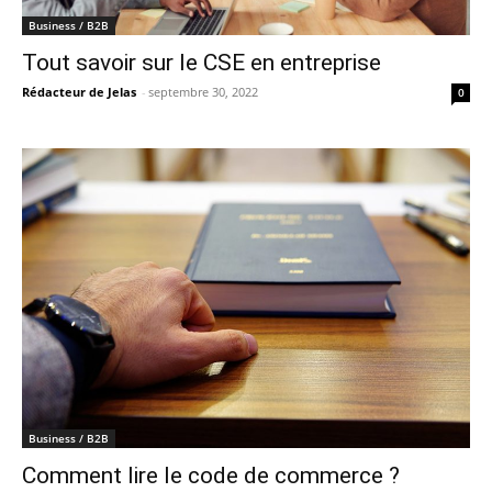
Business / B2B
Tout savoir sur le CSE en entreprise
Rédacteur de Jelas
-
septembre 30, 2022
0
Business / B2B
Comment lire le code de commerce ?