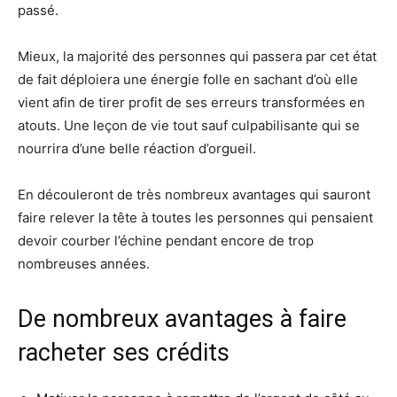
passé.
Mieux, la majorité des personnes qui passera par cet état
de fait déploiera une énergie folle en sachant d’où elle
vient afin de tirer profit de ses erreurs transformées en
atouts. Une leçon de vie tout sauf culpabilisante qui se
nourrira d’une belle réaction d’orgueil.
En découleront de très nombreux avantages qui sauront
faire relever la tête à toutes les personnes qui pensaient
devoir courber l’échine pendant encore de trop
nombreuses années.
De nombreux avantages à faire
racheter ses crédits