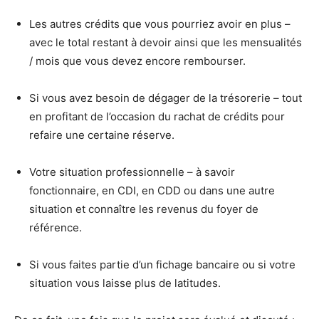
Les autres crédits que vous pourriez avoir en plus –
avec le total restant à devoir ainsi que les mensualités
/ mois que vous devez encore rembourser.
Si vous avez besoin de dégager de la trésorerie – tout
en profitant de l’occasion du rachat de crédits pour
refaire une certaine réserve.
Votre situation professionnelle – à savoir
fonctionnaire, en CDI, en CDD ou dans une autre
situation et connaître les revenus du foyer de
référence.
Si vous faites partie d’un fichage bancaire ou si votre
situation vous laisse plus de latitudes.