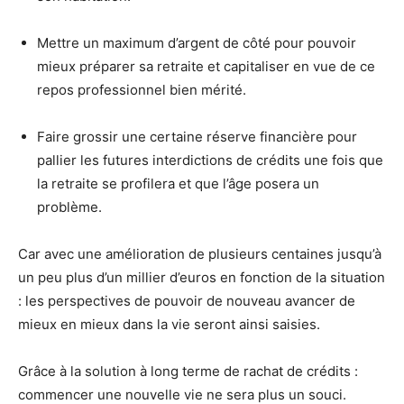
Mettre un maximum d’argent de côté pour pouvoir
mieux préparer sa retraite et capitaliser en vue de ce
repos professionnel bien mérité.
Faire grossir une certaine réserve financière pour
pallier les futures interdictions de crédits une fois que
la retraite se profilera et que l’âge posera un
problème.
Car avec une amélioration de plusieurs centaines jusqu’à
un peu plus d’un millier d’euros en fonction de la situation
: les perspectives de pouvoir de nouveau avancer de
mieux en mieux dans la vie seront ainsi saisies.
Grâce à la solution à long terme de rachat de crédits :
commencer une nouvelle vie ne sera plus un souci.