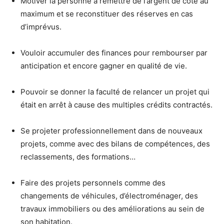
Motiver la personne à remettre de l’argent de côté au
maximum et se reconstituer des réserves en cas
d’imprévus.
Vouloir accumuler des finances pour rembourser par
anticipation et encore gagner en qualité de vie.
Pouvoir se donner la faculté de relancer un projet qui
était en arrêt à cause des multiples crédits contractés.
Se projeter professionnellement dans de nouveaux
projets, comme avec des bilans de compétences, des
reclassements, des formations…
Faire des projets personnels comme des
changements de véhicules, d’électroménager, des
travaux immobiliers ou des améliorations au sein de
son habitation.