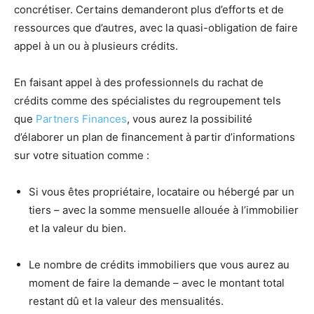
concrétiser. Certains demanderont plus d’efforts et de
ressources que d’autres, avec la quasi-obligation de faire
appel à un ou à plusieurs crédits.
En faisant appel à des professionnels du rachat de
crédits comme des spécialistes du regroupement tels
que
Partners Finances
, vous aurez la possibilité
d’élaborer un plan de financement à partir d’informations
sur votre situation comme :
Si vous êtes propriétaire, locataire ou hébergé par un
tiers – avec la somme mensuelle allouée à l’immobilier
et la valeur du bien.
Le nombre de crédits immobiliers que vous aurez au
moment de faire la demande – avec le montant total
restant dû et la valeur des mensualités.