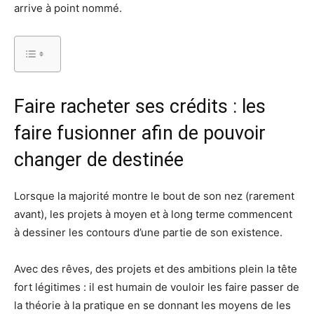
arrive à point nommé.
Faire racheter ses crédits : les
faire fusionner afin de pouvoir
changer de destinée
Lorsque la majorité montre le bout de son nez (rarement
avant), les projets à moyen et à long terme commencent
à dessiner les contours d’une partie de son existence.
Avec des rêves, des projets et des ambitions plein la tête
fort légitimes : il est humain de vouloir les faire passer de
la théorie à la pratique en se donnant les moyens de les