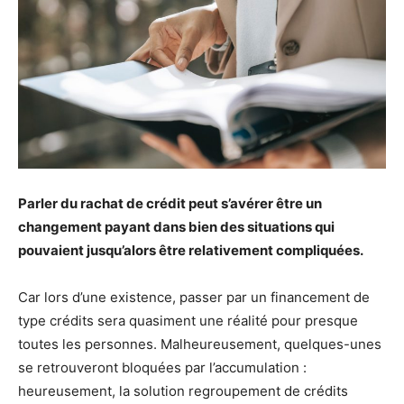
Parler du rachat de crédit peut s’avérer être un
changement payant dans bien des situations qui
pouvaient jusqu’alors être relativement compliquées.
Car lors d’une existence, passer par un financement de
type crédits sera quasiment une réalité pour presque
toutes les personnes. Malheureusement, quelques-unes
se retrouveront bloquées par l’accumulation :
heureusement, la solution regroupement de crédits