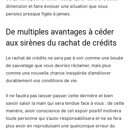
dimension et faire évoluer une situation que vous
pensiez presque figée à jamais.
De multiples avantages à céder
aux sirènes du rachat de crédits
Le rachat de crédits ne sera pas à voir comme une bouée
de sauvetage que vous devriez réclamer, mais plus
comme une nouvelle chance inespérée d’améliorer
durablement vos conditions de vie.
Il ne faudra pas laisser passer cette dernière et bien
savoir saisir la main qui sera tendue face à vous : de cette
manière, avoir conscience de cet espoir positif motivera
toute personne qui s’auto-responsabilisera et ne se fera
plus avoir en reproduisant une quelconque erreur du