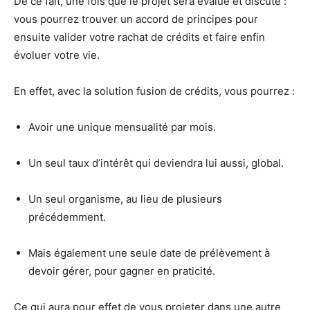
De ce fait, une fois que le projet sera évalué et discuté :
vous pourrez trouver un accord de principes pour
ensuite valider votre rachat de crédits et faire enfin
évoluer votre vie.
En effet, avec la solution fusion de crédits, vous pourrez :
Avoir une unique mensualité par mois.
Un seul taux d’intérêt qui deviendra lui aussi, global.
Un seul organisme, au lieu de plusieurs
précédemment.
Mais également une seule date de prélèvement à
devoir gérer, pour gagner en praticité.
Ce qui aura pour effet de vous projeter dans une autre