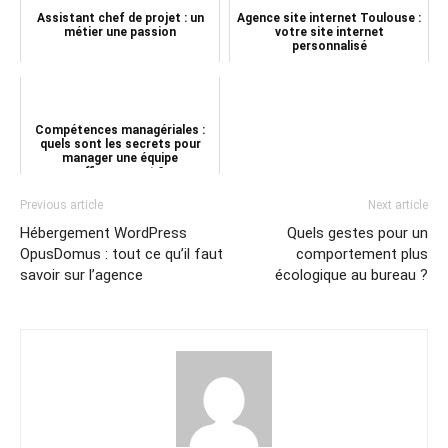
Assistant chef de projet : un
Agence site internet Toulouse :
métier une passion
votre site internet
personnalisé
Compétences managériales :
quels sont les secrets pour
manager une équipe
efficacement ?
Previous article
Next article
Hébergement WordPress
Quels gestes pour un
OpusDomus : tout ce qu’il faut
comportement plus
savoir sur l’agence
écologique au bureau ?