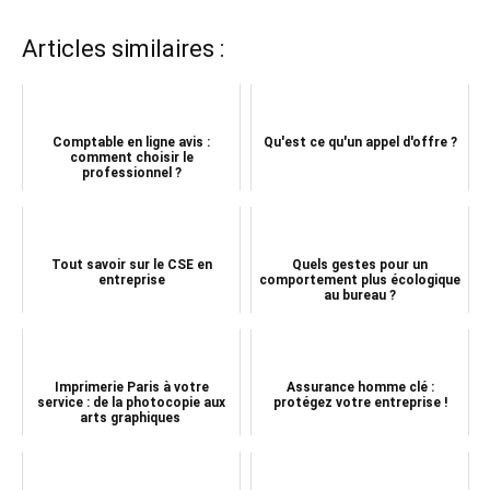
Articles similaires :
Comptable en ligne avis :
Qu'est ce qu'un appel d'offre ?
comment choisir le
professionnel ?
Tout savoir sur le CSE en
Quels gestes pour un
entreprise
comportement plus écologique
au bureau ?
Imprimerie Paris à votre
Assurance homme clé :
service : de la photocopie aux
protégez votre entreprise !
arts graphiques