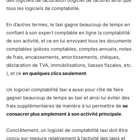
des logiciels de facturation (logiciel de facture) ainsi que
tous les logiciels de comptabilité.
En d’autres termes, le taxi gagne beaucoup de temps en
confiant à son expert comptable en ligne la comptabilité
de son activité, et ce en lui envoyant tous les documents
comptables (pièces comptables, comptes annuels, notes
de frais, encaissements, amortissements, chèques,
déclaration de TVA, immobilisations, liasses fiscales, etc.
), et ce
en quelques clics seulement
.
Un logiciel comptabilité taxi a aussi pour rôle de faire
gagner beaucoup de temps au taxi et ainsi lui éviter des
frais supplémentaires de manière à lui permettre de
se
consacrer plus amplement à son activité principale
.
Concrètement, un logiciel de comptabilité taxi doit être
conçu sur-mesure relativement à l’activité des taxis et