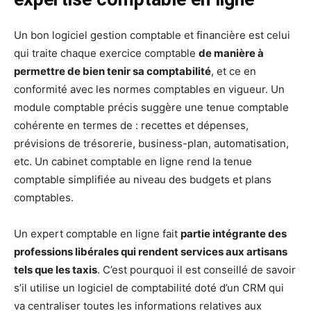
Un bon logiciel gestion comptable et financière est celui
qui traite chaque exercice comptable
de manière à
permettre de bien tenir sa comptabilité
, et ce en
conformité avec les normes comptables en vigueur. Un
module comptable précis suggère une tenue comptable
cohérente en termes de : recettes et dépenses,
prévisions de trésorerie, business-plan, automatisation,
etc. Un cabinet comptable en ligne rend la tenue
comptable simplifiée au niveau des budgets et plans
comptables.
Un expert comptable en ligne fait
partie intégrante des
professions libérales qui rendent services aux artisans
tels que les taxis
. C’est pourquoi il est conseillé de savoir
s’il utilise un logiciel de comptabilité doté d’un CRM qui
va centraliser toutes les informations relatives aux