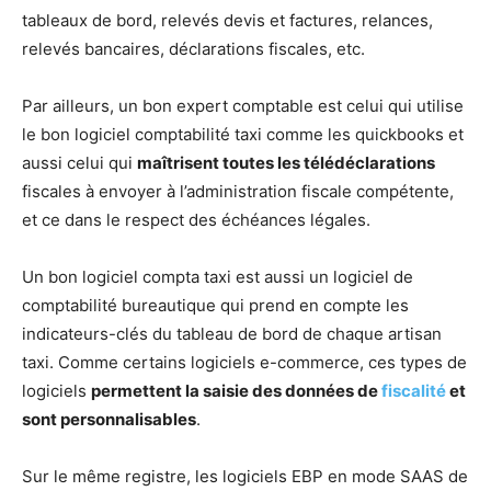
tableaux de bord, relevés devis et factures, relances,
relevés bancaires, déclarations fiscales, etc.
Par ailleurs, un bon expert comptable est celui qui utilise
le bon logiciel comptabilité taxi comme les quickbooks et
aussi celui qui
maîtrisent toutes les télédéclarations
fiscales à envoyer à l’administration fiscale compétente,
et ce dans le respect des échéances légales.
Un bon logiciel compta taxi est aussi un logiciel de
comptabilité bureautique qui prend en compte les
indicateurs-clés du tableau de bord de chaque artisan
taxi. Comme certains logiciels e-commerce, ces types de
logiciels
permettent la saisie des données de
fiscalité
et
sont personnalisables
.
Sur le même registre, les logiciels EBP en mode SAAS de