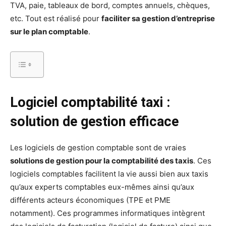
TVA, paie, tableaux de bord, comptes annuels, chèques,
etc. Tout est réalisé pour
faciliter sa gestion d’entreprise
sur le plan comptable
.
Logiciel comptabilité taxi :
solution de gestion efficace
Les logiciels de gestion comptable sont de vraies
solutions de gestion pour la comptabilité des taxis
. Ces
logiciels comptables facilitent la vie aussi bien aux taxis
qu’aux experts comptables eux-mêmes ainsi qu’aux
différents acteurs économiques (TPE et PME
notamment). Ces programmes informatiques intègrent