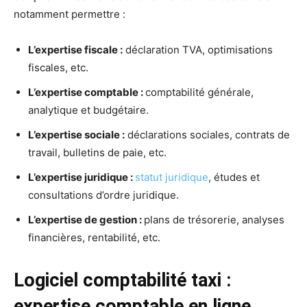
notamment permettre :
L’expertise fiscale :
déclaration TVA, optimisations
fiscales, etc.
L’expertise comptable :
comptabilité générale,
analytique et budgétaire.
L’expertise sociale :
déclarations sociales, contrats de
travail, bulletins de paie, etc.
L’expertise juridique :
statut juridique
, études et
consultations d’ordre juridique.
L’expertise de gestion :
plans de trésorerie, analyses
financières, rentabilité, etc.
Logiciel comptabilité taxi :
expertise comptable en ligne