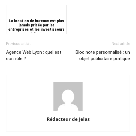
La location de bureaux est plus
jamais prisée par les
entreprises et les investisseurs
à Paris
Previous article
Next article
Agence Web Lyon : quel est
Bloc note personnalisé : un
son rôle ?
objet publicitaire pratique
Rédacteur de Jelas