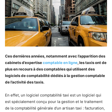
Ces dernières années, notamment avec l’apparition des
cabinets d’expertise
comptable en ligne
, les taxis ont de
plus en recours à des comptables qui utilisent des
logiciels de comptabilité dédiés à la gestion comptable
de l’activité des taxis.
En effet, un logiciel comptabilité taxi est un logiciel qui
est spécialement conçu pour la gestion et le traitement
de la comptabilité générale d’un artisan taxi : facturation,