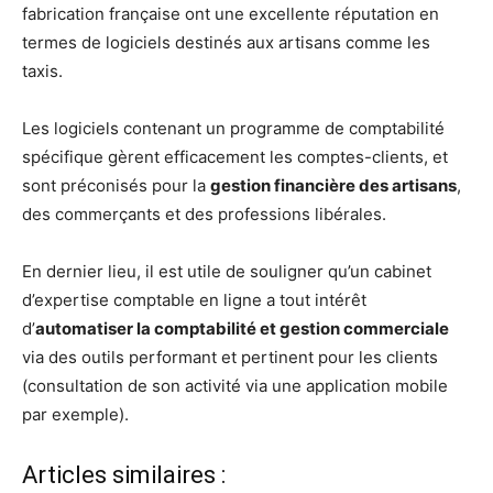
fabrication française ont une excellente réputation en
termes de logiciels destinés aux artisans comme les
taxis.
Les logiciels contenant un programme de comptabilité
spécifique gèrent efficacement les comptes-clients, et
sont préconisés pour la
gestion financière des artisans
,
des commerçants et des professions libérales.
En dernier lieu, il est utile de souligner qu’un cabinet
d’expertise comptable en ligne a tout intérêt
d’
automatiser la comptabilité et gestion commerciale
via des outils performant et pertinent pour les clients
(consultation de son activité via une application mobile
par exemple).
Articles similaires :