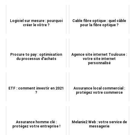
Logiciel sur mesure : pourquoi
Cable fibre optique : quel câble
créer le vôtre ?
pour la fibre optique ?
Procure to pay : optimisation
Agence site internet Toulouse :
du processus d'achats
votre site internet
personnalisé
ETF : comment investir en 2021
Assurance local commercial :
?
protégez votre commerce
Assurance homme clé :
Melanie2 Web : votre service de
protégez votre entreprise !
messagerie