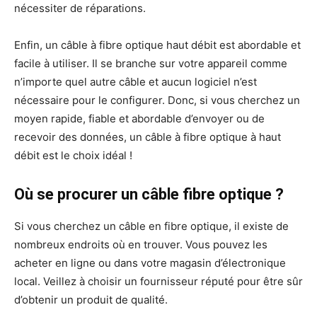
nécessiter de réparations.
Enfin, un câble à fibre optique haut débit est abordable et
facile à utiliser. Il se branche sur votre appareil comme
n’importe quel autre câble et aucun logiciel n’est
nécessaire pour le configurer. Donc, si vous cherchez un
moyen rapide, fiable et abordable d’envoyer ou de
recevoir des données, un câble à fibre optique à haut
débit est le choix idéal !
Où se procurer un câble fibre optique ?
Si vous cherchez un câble en fibre optique, il existe de
nombreux endroits où en trouver. Vous pouvez les
acheter en ligne ou dans votre magasin d’électronique
local. Veillez à choisir un fournisseur réputé pour être sûr
d’obtenir un produit de qualité.