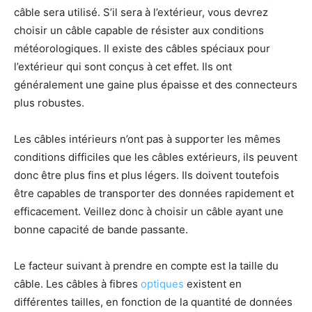
câble sera utilisé. S’il sera à l’extérieur, vous devrez
choisir un câble capable de résister aux conditions
météorologiques. Il existe des câbles spéciaux pour
l’extérieur qui sont conçus à cet effet. Ils ont
généralement une gaine plus épaisse et des connecteurs
plus robustes.
Les câbles intérieurs n’ont pas à supporter les mêmes
conditions difficiles que les câbles extérieurs, ils peuvent
donc être plus fins et plus légers. Ils doivent toutefois
être capables de transporter des données rapidement et
efficacement. Veillez donc à choisir un câble ayant une
bonne capacité de bande passante.
Le facteur suivant à prendre en compte est la taille du
câble. Les câbles à fibres
optiques
existent en
différentes tailles, en fonction de la quantité de données