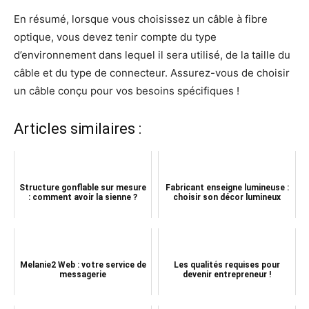
En résumé, lorsque vous choisissez un câble à fibre
optique, vous devez tenir compte du type
d’environnement dans lequel il sera utilisé, de la taille du
câble et du type de connecteur. Assurez-vous de choisir
un câble conçu pour vos besoins spécifiques !
Articles similaires :
Structure gonflable sur mesure
Fabricant enseigne lumineuse :
: comment avoir la sienne ?
choisir son décor lumineux
Melanie2 Web : votre service de
Les qualités requises pour
messagerie
devenir entrepreneur !