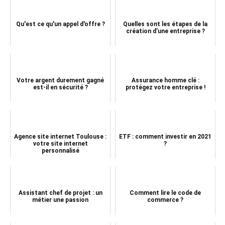
Qu'est ce qu'un appel d'offre ?
Quelles sont les étapes de la
création d’une entreprise ?
Votre argent durement gagné
Assurance homme clé :
est-il en sécurité ?
protégez votre entreprise !
Agence site internet Toulouse :
ETF : comment investir en 2021
votre site internet
?
personnalisé
Assistant chef de projet : un
Comment lire le code de
métier une passion
commerce ?