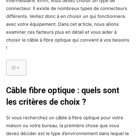
intermédiaire. Enfin, vous devez choisir un type de
connecteur. Il existe de nombreux types de connecteurs
différents. Veillez donc à en choisir un qui fonctionnera
avec votre équipement. Dans cet article, nous allons
examiner ces facteurs plus en détail et vous aider à
choisir le câble à fibre optique qui convient à vos besoins
!
Câble fibre optique : quels sont
les critères de choix ?
Si vous recherchez un câble à fibre optique pour votre
maison ou votre bureau, la première chose que vous
devez décider est le type d’environnement dans lequel le