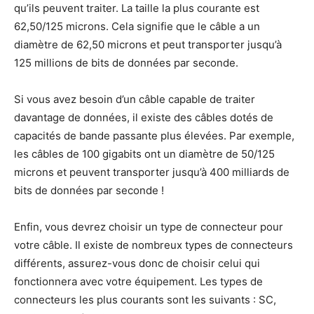
qu’ils peuvent traiter. La taille la plus courante est
62,50/125 microns. Cela signifie que le câble a un
diamètre de 62,50 microns et peut transporter jusqu’à
125 millions de bits de données par seconde.
Si vous avez besoin d’un câble capable de traiter
davantage de données, il existe des câbles dotés de
capacités de bande passante plus élevées. Par exemple,
les câbles de 100 gigabits ont un diamètre de 50/125
microns et peuvent transporter jusqu’à 400 milliards de
bits de données par seconde !
Enfin, vous devrez choisir un type de connecteur pour
votre câble. Il existe de nombreux types de connecteurs
différents, assurez-vous donc de choisir celui qui
fonctionnera avec votre équipement. Les types de
connecteurs les plus courants sont les suivants : SC,