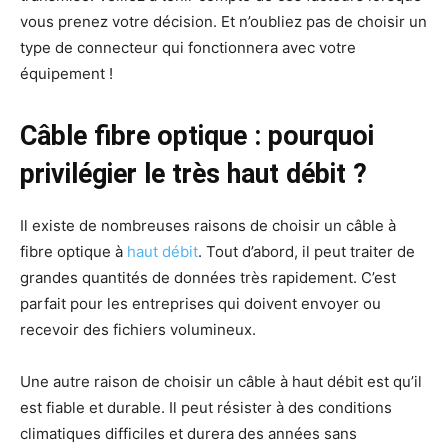
vous prenez votre décision. Et n’oubliez pas de choisir un
type de connecteur qui fonctionnera avec votre
équipement !
Câble fibre optique : pourquoi
privilégier le très haut débit ?
Il existe de nombreuses raisons de choisir un câble à
fibre optique à
haut débit
. Tout d’abord, il peut traiter de
grandes quantités de données très rapidement. C’est
parfait pour les entreprises qui doivent envoyer ou
recevoir des fichiers volumineux.
Une autre raison de choisir un câble à haut débit est qu’il
est fiable et durable. Il peut résister à des conditions
climatiques difficiles et durera des années sans