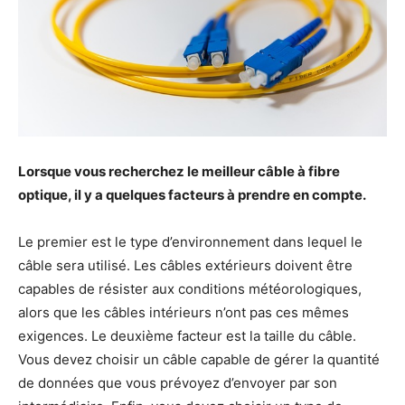
Lorsque vous recherchez le meilleur câble à fibre
optique, il y a quelques facteurs à prendre en compte.
Le premier est le type d’environnement dans lequel le
câble sera utilisé. Les câbles extérieurs doivent être
capables de résister aux conditions météorologiques,
alors que les câbles intérieurs n’ont pas ces mêmes
exigences. Le deuxième facteur est la taille du câble.
Vous devez choisir un câble capable de gérer la quantité
de données que vous prévoyez d’envoyer par son