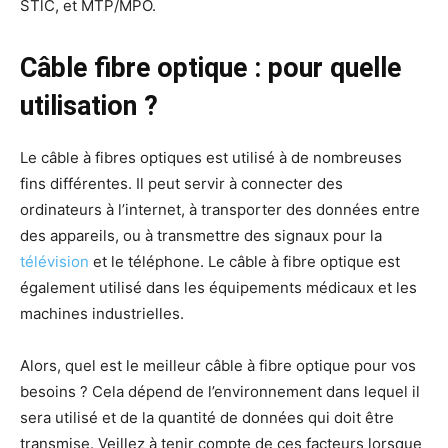
STlC, et MTP/MPO.
Câble fibre optique : pour quelle
utilisation ?
Le câble à fibres optiques est utilisé à de nombreuses
fins différentes. Il peut servir à connecter des
ordinateurs à l’internet, à transporter des données entre
des appareils, ou à transmettre des signaux pour la
télévision
et le téléphone. Le câble à fibre optique est
également utilisé dans les équipements médicaux et les
machines industrielles.
Alors, quel est le meilleur câble à fibre optique pour vos
besoins ? Cela dépend de l’environnement dans lequel il
sera utilisé et de la quantité de données qui doit être
transmise. Veillez à tenir compte de ces facteurs lorsque