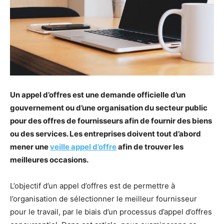
Un appel d’offres est une demande officielle d’un
gouvernement ou d’une organisation du secteur public
pour des offres de fournisseurs afin de fournir des biens
ou des services. Les entreprises doivent tout d’abord
mener une
veille appel d’offre
afin de trouver les
meilleures occasions.
L’objectif d’un appel d’offres est de permettre à
l’organisation de sélectionner le meilleur fournisseur
pour le travail, par le biais d’un processus d’appel d’offres