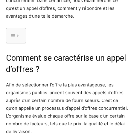
concurrentiel. Dans cet article, nous examinerons ce
qu’est un appel d’offres, comment y répondre et les
avantages d’une telle démarche.
Comment se caractérise un appel
d’offres ?
Afin de sélectionner l’offre la plus avantageuse, les
organismes publics lancent souvent des appels d’offres
auprès d’un certain nombre de fournisseurs. C’est ce
qu’on appelle un processus d’appel d’offres concurrentiel.
L’organisme évalue chaque offre sur la base d’un certain
nombre de facteurs, tels que le prix, la qualité et le délai
de livraison.