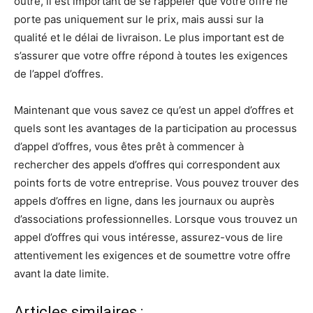
outre, il est important de se rappeler que votre offre ne
porte pas uniquement sur le prix, mais aussi sur la
qualité et le délai de livraison. Le plus important est de
s’assurer que votre offre répond à toutes les exigences
de l’appel d’offres.
Maintenant que vous savez ce qu’est un appel d’offres et
quels sont les avantages de la participation au processus
d’appel d’offres, vous êtes prêt à commencer à
rechercher des appels d’offres qui correspondent aux
points forts de votre entreprise. Vous pouvez trouver des
appels d’offres en ligne, dans les journaux ou auprès
d’associations professionnelles. Lorsque vous trouvez un
appel d’offres qui vous intéresse, assurez-vous de lire
attentivement les exigences et de soumettre votre offre
avant la date limite.
Articles similaires :