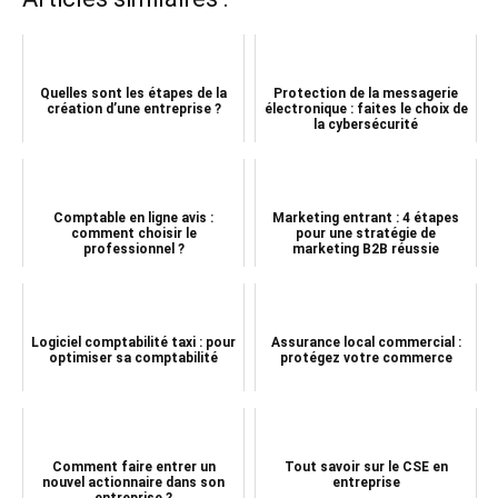
Quelles sont les étapes de la
Protection de la messagerie
création d’une entreprise ?
électronique : faites le choix de
la cybersécurité
Comptable en ligne avis :
Marketing entrant : 4 étapes
comment choisir le
pour une stratégie de
professionnel ?
marketing B2B réussie
Logiciel comptabilité taxi : pour
Assurance local commercial :
optimiser sa comptabilité
protégez votre commerce
Comment faire entrer un
Tout savoir sur le CSE en
nouvel actionnaire dans son
entreprise
entreprise ?