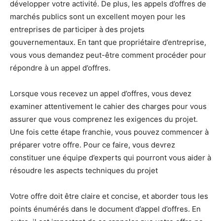
développer votre activité. De plus, les appels d’offres de
marchés publics sont un excellent moyen pour les
entreprises de participer à des projets
gouvernementaux. En tant que propriétaire d’entreprise,
vous vous demandez peut-être comment procéder pour
répondre à un appel d’offres.
Lorsque vous recevez un appel d’offres, vous devez
examiner attentivement le cahier des charges pour vous
assurer que vous comprenez les exigences du projet.
Une fois cette étape franchie, vous pouvez commencer à
préparer votre offre. Pour ce faire, vous devrez
constituer une équipe d’experts qui pourront vous aider à
résoudre les aspects techniques du projet
Votre offre doit être claire et concise, et aborder tous les
points énumérés dans le document d’appel d’offres. En