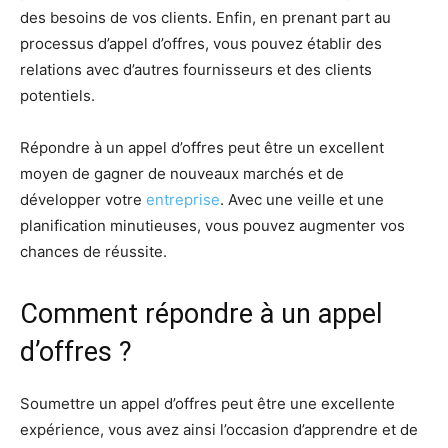
des besoins de vos clients. Enfin, en prenant part au
processus d’appel d’offres, vous pouvez établir des
relations avec d’autres fournisseurs et des clients
potentiels.
Répondre à un appel d’offres peut être un excellent
moyen de gagner de nouveaux marchés et de
développer votre
entreprise
. Avec une veille et une
planification minutieuses, vous pouvez augmenter vos
chances de réussite.
Comment répondre à un appel
d’offres ?
Soumettre un appel d’offres peut être une excellente
expérience, vous avez ainsi l’occasion d’apprendre et de