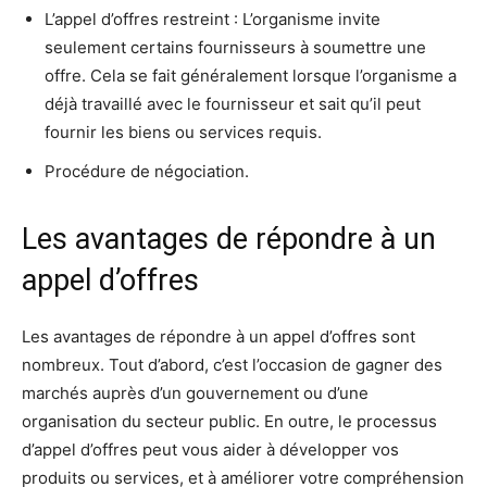
L’appel d’offres restreint : L’organisme invite
seulement certains fournisseurs à soumettre une
offre. Cela se fait généralement lorsque l’organisme a
déjà travaillé avec le fournisseur et sait qu’il peut
fournir les biens ou services requis.
Procédure de négociation.
Les avantages de répondre à un
appel d’offres
Les avantages de répondre à un appel d’offres sont
nombreux. Tout d’abord, c’est l’occasion de gagner des
marchés auprès d’un gouvernement ou d’une
organisation du secteur public. En outre, le processus
d’appel d’offres peut vous aider à développer vos
produits ou services, et à améliorer votre compréhension