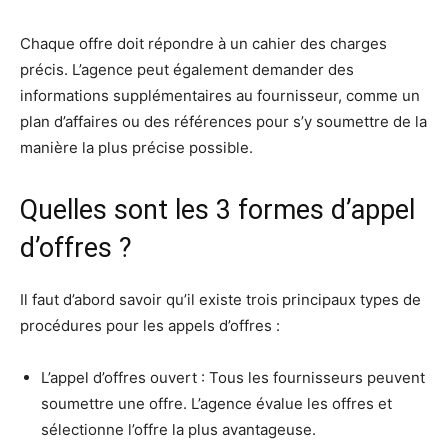
Chaque offre doit répondre à un cahier des charges
précis. L’agence peut également demander des
informations supplémentaires au fournisseur, comme un
plan d’affaires ou des références pour s’y soumettre de la
manière la plus précise possible.
Quelles sont les 3 formes d’appel
d’offres ?
Il faut d’abord savoir qu’il existe trois principaux types de
procédures pour les appels d’offres :
L’appel d’offres ouvert : Tous les fournisseurs peuvent
soumettre une offre. L’agence évalue les offres et
sélectionne l’offre la plus avantageuse.