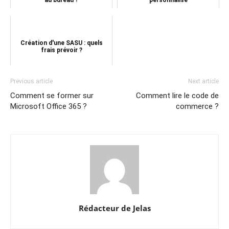
Création d'une SASU : quels
frais prévoir ?
Previous article
Next article
Comment se former sur
Comment lire le code de
Microsoft Office 365 ?
commerce ?
Rédacteur de Jelas