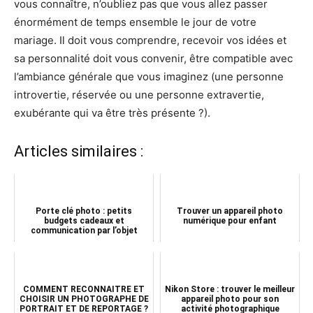
vous connaître, n’oubliez pas que vous allez passer
énormément de temps ensemble le jour de votre
mariage. Il doit vous comprendre, recevoir vos idées et
sa personnalité doit vous convenir, être compatible avec
l’ambiance générale que vous imaginez (une personne
introvertie, réservée ou une personne extravertie,
exubérante qui va être très présente ?).
Articles similaires :
Porte clé photo : petits
Trouver un appareil photo
budgets cadeaux et
numérique pour enfant
communication par l’objet
COMMENT RECONNAITRE ET
Nikon Store : trouver le meilleur
CHOISIR UN PHOTOGRAPHE DE
appareil photo pour son
PORTRAIT ET DE REPORTAGE ?
activité photographique