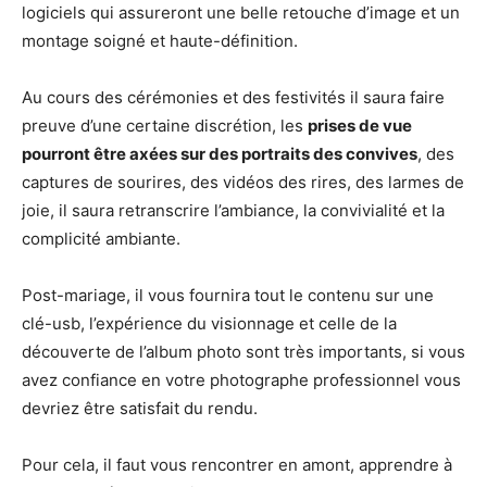
logiciels qui assureront une belle retouche d’image et un
montage soigné et haute-définition.
Au cours des cérémonies et des festivités il saura faire
preuve d’une certaine discrétion, les
prises de vue
pourront être axées sur des portraits des convives
, des
captures de sourires, des vidéos des rires, des larmes de
joie, il saura retranscrire l’ambiance, la convivialité et la
complicité ambiante.
Post-mariage, il vous fournira tout le contenu sur une
clé-usb, l’expérience du visionnage et celle de la
découverte de l’album photo sont très importants, si vous
avez confiance en votre photographe professionnel vous
devriez être satisfait du rendu.
Pour cela, il faut vous rencontrer en amont, apprendre à