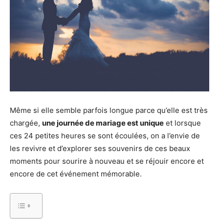
Même si elle semble parfois longue parce qu’elle est très
chargée,
une journée de mariage est unique
et lorsque
ces 24 petites heures se sont écoulées, on a l’envie de
les revivre et d’explorer ses souvenirs de ces beaux
moments pour sourire à nouveau et se réjouir encore et
encore de cet événement mémorable.