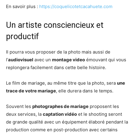
En savoir plus :
https://coquelicotetcacahuete.com
Un artiste consciencieux et
productif
Il pourra vous proposer de la photo mais aussi de
l’
audiovisuel
avec un
montage video
émouvant qui vous
replongera facilement dans cette belle histoire.
Le film de mariage, au même titre que la photo, sera
une
trace de votre mariage
, elle durera dans le temps.
Souvent les
photographes de mariage
proposent les
deux services, la
captation vidéo
et le shooting seront
de grande qualité avec un équipement élaboré pendant la
production comme en post-production avec certains