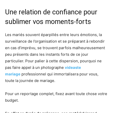
Une relation de confiance pour
sublimer vos moments-forts
Les mariés souvent éparpillés entre leurs émotions, la
surveillance de l’organisation et se préparant à rebondir
en cas d’imprévu, se trouvent parfois malheureusement
peu présents dans les instants forts de ce jour
particulier. Pour palier à cette dispersion, pourquoi ne
pas faire appel à un photographe
videaste
mariage
professionnel qui immortalisera pour vous,
toute la journée de mariage.
Pour un reportage complet, fixez avant toute chose votre
budget.