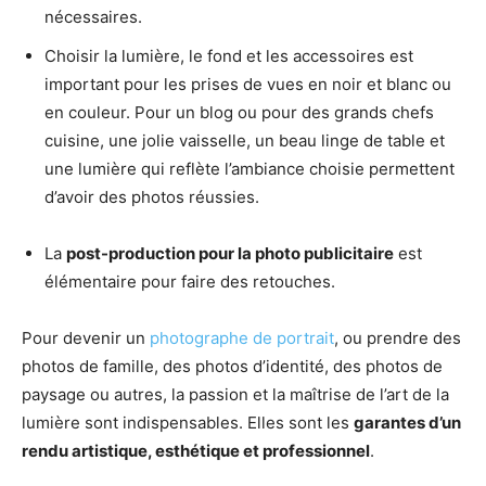
nécessaires.
Choisir la lumière, le fond et les accessoires est
important pour les prises de vues en noir et blanc ou
en couleur. Pour un blog ou pour des grands chefs
cuisine, une jolie vaisselle, un beau linge de table et
une lumière qui reflète l’ambiance choisie permettent
d’avoir des photos réussies.
La
post-production pour la photo publicitaire
est
élémentaire pour faire des retouches.
Pour devenir un
photographe de portrait
, ou prendre des
photos de famille, des photos d’identité, des photos de
paysage ou autres, la passion et la maîtrise de l’art de la
lumière sont indispensables. Elles sont les
garantes d’un
rendu artistique, esthétique et professionnel
.