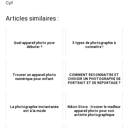
Cpf
Articles similaires :
Quel appareil photo pour
5 types de photographie à
débuter ?
connaitre !
Trouver un appareil photo
COMMENT RECONNAITRE ET
numérique pour enfant
CHOISIR UN PHOTOGRAPHE DE
PORTRAIT ET DE REPORTAGE ?
La photographie instantanée
Nikon Store : trouver le meilleur
est à la mode
appareil photo pour son
activité photographique