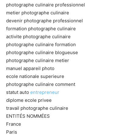
photographe culinaire professionnel
metier photographe culinaire
devenir photographe professionnel
formation photographe culinaire
activite photographe culinaire
photographe culinaire formation
photographe culinaire blogueuse
photographe culinaire metier
manuel appareil photo
ecole nationale superieure
photographe culinaire comment
statut auto
entrepreneur
diplome ecole privee
travail photographe culinaire
ENTITÉS NOMMÉES
France
Paris