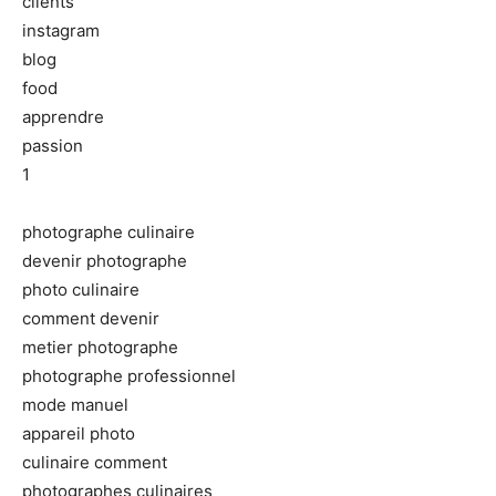
clients
instagram
blog
food
apprendre
passion
1
photographe culinaire
devenir photographe
photo culinaire
comment devenir
metier photographe
photographe professionnel
mode manuel
appareil photo
culinaire comment
photographes culinaires