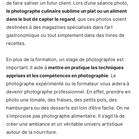
de faire saliver un futur client. Lors d’une séance photo,
le photographe culinaire sublime un plat ou un aliment
dans le but de capter le regard
, que ces photos soient
destinées à des magazines spécialisés dans l’art
gastronomique ou tout simplement dans des livres de
recettes.
En plus de la formation, un stage de photographie est
important. Il aide à
mettre en pratique les techniques
apprises et les compétences en photographie
. Le
photographe expérimenté ou le formateur vous aidera à
devenir photographe professionnel. En effet, prendre en
photo une tomate, des fraises, des petits pois, des
hamburgers ou des desserts est loin d’être facile. On ne
s’improvise pas photographe alimentaire. Il s’agit là de
créer une ambiance et un véritable univers artistique
autour de la nourriture.