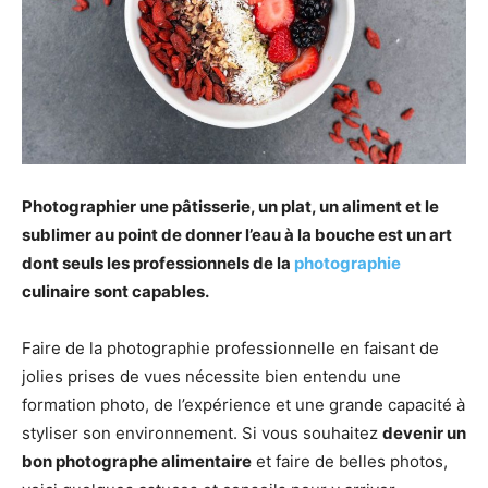
Photographier une pâtisserie, un plat, un aliment et le
sublimer au point de donner l’eau à la bouche est un art
dont seuls les professionnels de la
photographie
culinaire sont capables.
Faire de la photographie professionnelle en faisant de
jolies prises de vues nécessite bien entendu une
formation photo, de l’expérience et une grande capacité à
styliser son environnement. Si vous souhaitez
devenir un
bon photographe alimentaire
et faire de belles photos,