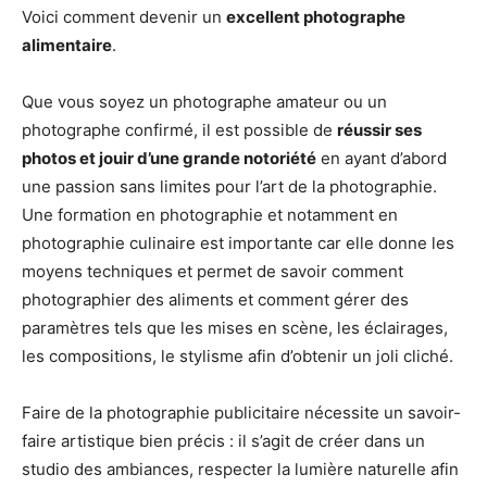
Voici comment devenir un
excellent photographe
alimentaire
.
Que vous soyez un photographe amateur ou un
photographe confirmé, il est possible de
réussir ses
photos et jouir d’une grande notoriété
en ayant d’abord
une passion sans limites pour l’art de la photographie.
Une formation en photographie et notamment en
photographie culinaire est importante car elle donne les
moyens techniques et permet de savoir comment
photographier des aliments et comment gérer des
paramètres tels que les mises en scène, les éclairages,
les compositions, le stylisme afin d’obtenir un joli cliché.
Faire de la photographie publicitaire nécessite un savoir-
faire artistique bien précis : il s’agit de créer dans un
studio des ambiances, respecter la lumière naturelle afin