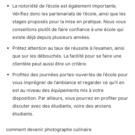
La notoriété de l’école est également importante.
Vérifiez donc les partenariats de l’école, ainsi que les
stages proposés pour la mise en pratique. Nous vous
conseillons plutôt de faire confiance à une école qui
existe déjà depuis plusieurs années.
Prêtez attention au taux de réussite à l’examen, ainsi
que sur les débouchés. La facilité pour se faire une
clientèle peut aussi être un critère.
Profitez des journées portes-ouvertes de l’école pour
vous imprégner de l’ambiance et regarder ce qu’il en
est au niveau des équipements mis à votre
disposition. Par ailleurs, vous pourrez en profiter pour
discuter avec des étudiants, voire des anciens
étudiants.
comment devenir photographe culinaire