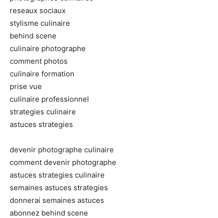
reseaux sociaux
stylisme culinaire
behind scene
culinaire photographe
comment photos
culinaire formation
prise vue
culinaire professionnel
strategies culinaire
astuces strategies
devenir photographe culinaire
comment devenir photographe
astuces strategies culinaire
semaines astuces strategies
donnerai semaines astuces
abonnez behind scene