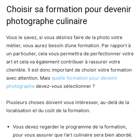
Choisir sa formation pour devenir
photographe culinaire
Vous le savez, si vous désirez faire de la photo votre
métier, vous aurez besoin d’une formation. Par rapport à
un particulier, cela vous permettra de perfectionner votre
art et cela va également contribuer à rassurer votre
clientèle. Il est donc important de choisir votre formation
avec attention. Mais
quelle formation pour devenir
photographe
devez-vous sélectionner ?
Plusieurs choses doivent vous intéresser, au-delà de la
localisation et du coût de la formation.
Vous devez regarder le programme de la formation,
pour vous assurer que l’art culinaire sera bien abordé.