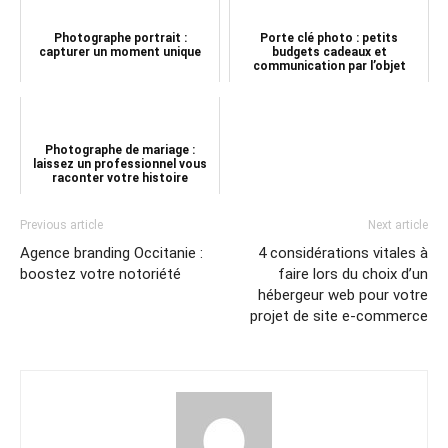
Photographe portrait :
Porte clé photo : petits
capturer un moment unique
budgets cadeaux et
communication par l’objet
Photographe de mariage :
laissez un professionnel vous
raconter votre histoire
Previous article
Next article
Agence branding Occitanie :
4 considérations vitales à
boostez votre notoriété
faire lors du choix d’un
hébergeur web pour votre
projet de site e-commerce