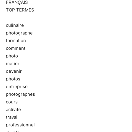
FRANÇAIS
TOP TERMES
culinaire
photographe
formation
comment
photo
metier
devenir
photos
entreprise
photographes
cours
activite
travail
professionnel