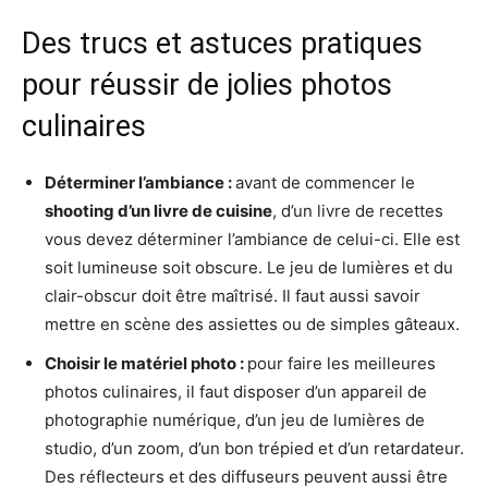
Des trucs et astuces pratiques
pour réussir de jolies photos
culinaires
Déterminer l’ambiance :
avant de commencer le
shooting d’un livre de cuisine
, d’un livre de recettes
vous devez déterminer l’ambiance de celui-ci. Elle est
soit lumineuse soit obscure. Le jeu de lumières et du
clair-obscur doit être maîtrisé. Il faut aussi savoir
mettre en scène des assiettes ou de simples gâteaux.
Choisir le matériel photo :
pour faire les meilleures
photos culinaires, il faut disposer d’un appareil de
photographie numérique, d’un jeu de lumières de
studio, d’un zoom, d’un bon trépied et d’un retardateur.
Des réflecteurs et des diffuseurs peuvent aussi être