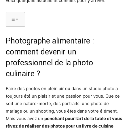
voici quelques astuces et conseils pour y arriver.
Photographe alimentaire :
comment devenir un
professionnel de la photo
culinaire ?
Faire des photos en plein air ou dans un studio photo a
toujours été un plaisir et une passion pour vous. Que ce
soit une nature-morte, des portraits, une photo de
mariage ou un shooting, vous êtes dans votre élément.
Mais vous avez un
penchant pour l’art de la table et vous
rêvez de réaliser des photos pour un livre de cuisine
.