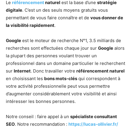
Le
référencement
naturel
est la base d’une
stratégie
digitale
. C’est un des seuls moyens gratuits vous
permettant de vous faire connaître et de
vous donner de
la visibilité rapidement
.
Google
est le moteur de recherche N°1, 3.5 milliards de
recherches sont effectuées chaque jour sur
Google
alors
la plupart des personnes voulant trouver un
professionnel dans un domaine particulier le recherchent
sur
Internet
. Donc travailler votre
référencement naturel
en choisissant les
bons mots-clés
qui correspondent à
votre activité professionnelle peut vous permettre
d’augmenter considérablement votre visibilité et ainsi
intéresser les bonnes personnes.
Notre conseil : faire appel à un
spécialiste consultant
SEO
. Notre recommandation :
https://lucas-ollivier.fr/