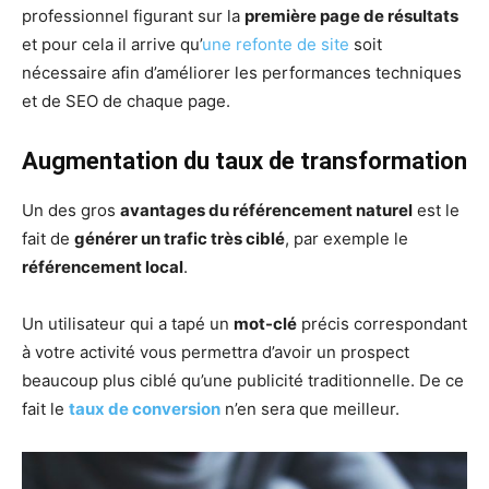
professionnel figurant sur la
première page de résultats
et pour cela il arrive qu’
une refonte de site
soit
nécessaire afin d’améliorer les performances techniques
et de SEO de chaque page.
Augmentation du taux de transformation
Un des gros
avantages du référencement naturel
est le
fait de
générer un trafic très ciblé
, par exemple le
référencement local
.
Un utilisateur qui a tapé un
mot-clé
précis correspondant
à votre activité vous permettra d’avoir un prospect
beaucoup plus ciblé qu’une publicité traditionnelle. De ce
fait le
taux de conversion
n’en sera que meilleur.