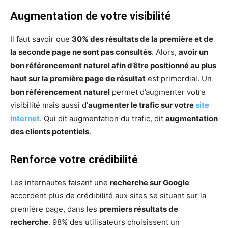
Augmentation de votre visibilité
Il faut savoir que
30% des résultats de la première et de
la seconde page ne sont pas consultés
. Alors,
avoir un
bon référencement naturel afin d’être positionné au plus
haut sur la première page de résultat
est primordial. Un
bon référencement naturel
permet d’augmenter votre
visibilité mais aussi d’
augmenter le trafic sur votre
site
Internet
. Qui dit augmentation du trafic, dit
augmentation
des clients potentiels
.
Renforce votre crédibilité
Les internautes faisant une
recherche sur Google
accordent plus de crédibilité aux sites se situant sur la
première page, dans les
premiers résultats de
recherche
. 98% des utilisateurs choisissent un