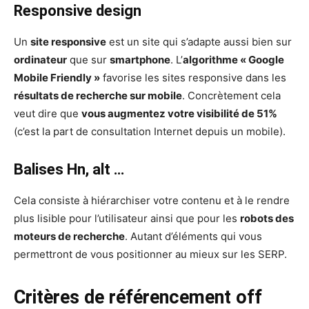
Responsive design
Un
site responsive
est un site qui s’adapte aussi bien sur
ordinateur
que sur
smartphone
. L’
algorithme « Google
Mobile Friendly »
favorise les sites responsive dans les
résultats de recherche sur mobile
. Concrètement cela
veut dire que
vous augmentez votre visibilité de 51%
(c’est la part de consultation Internet depuis un mobile).
Balises Hn, alt …
Cela consiste à hiérarchiser votre contenu et à le rendre
plus lisible pour l’utilisateur ainsi que pour les
robots des
moteurs de recherche
. Autant d’éléments qui vous
permettront de vous positionner au mieux sur les SERP.
Critères de référencement off