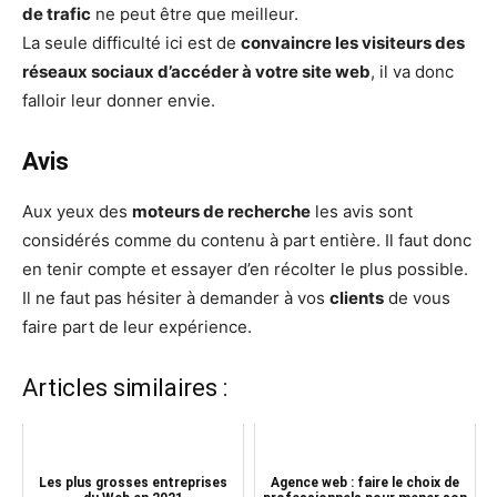
de trafic
ne peut être que meilleur.
La seule difficulté ici est de
convaincre les visiteurs des
réseaux sociaux d’accéder à votre site web
, il va donc
falloir leur donner envie.
Avis
Aux yeux des
moteurs de recherche
les avis sont
considérés comme du contenu à part entière. Il faut donc
en tenir compte et essayer d’en récolter le plus possible.
Il ne faut pas hésiter à demander à vos
clients
de vous
faire part de leur expérience.
Articles similaires :
Les plus grosses entreprises
Agence web : faire le choix de