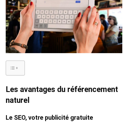
Les avantages du référencement
naturel
Le SEO, votre publicité gratuite