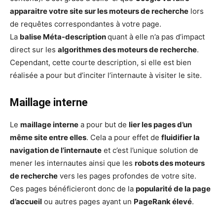
apparaitre votre site sur les moteurs de recherche
lors
de requêtes correspondantes à votre page.
La
balise Méta-description
quant à elle n’a pas d’impact
direct sur les
algorithmes des moteurs de recherche
.
Cependant, cette courte description, si elle est bien
réalisée a pour but d’inciter l’internaute à visiter le site.
Maillage interne
Le
maillage interne
a pour but de
lier les pages d’un
même site entre elles
. Cela a pour effet de
fluidifier la
navigation de l’internaute
et c’est l’unique solution de
mener les internautes ainsi que les
robots des moteurs
de recherche
vers les pages profondes de votre site.
Ces pages bénéficieront donc de la
popularité de la page
d’accueil
ou autres pages ayant un
PageRank élevé
.