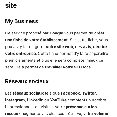
site
My Business
Ce service proposé par
Google
vous permet de
créer
une fiche de votre établissement
. Sur cette fiche, vous
pouvez y faire figurer
votre site web
, des
avis
,
décrire
votre entreprise
. Cette fiche permet d’y faire apparaître
plein d’éléments et plus elle sera complète, mieux ce
sera. Cela permet de
travailler votre SEO
local.
Réseaux sociaux
Les
réseaux sociaux
tels que
Facebook
,
Twitter
,
Instagram
,
LinkedIn
ou
YouTube
comptent un nombre
impressionnant de visites. Votre
présence sur les
réseaux
augmente vos chances d’être vu, votre
volume