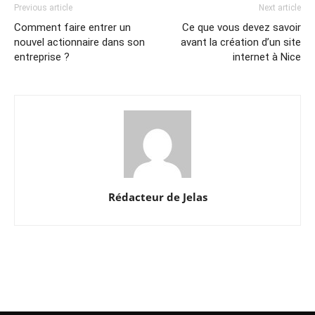
Previous article
Next article
Comment faire entrer un
Ce que vous devez savoir
nouvel actionnaire dans son
avant la création d’un site
entreprise ?
internet à Nice
Rédacteur de Jelas