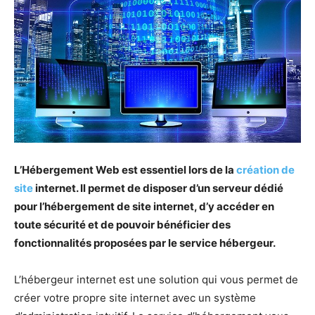
L’Hébergement Web est essentiel lors de la
création de
site
internet. Il permet de disposer d’un serveur dédié
pour l’hébergement de site internet, d’y accéder en
toute sécurité et de pouvoir bénéficier des
fonctionnalités proposées par le service hébergeur.
L’hébergeur internet est une solution qui vous permet de
créer votre propre site internet avec un système