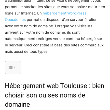
d’administration intuitif. Le service d’hébergement vous
permet de stocker les sites que vous souhaitez mettre en
ligne sur Internet. Un
hébergement WordPress
Opusdomus
permet de disposer d’un serveur à relier
avec votre nom de domaine. Lorsque vos visiteurs
arrivent sur votre nom de domaine, ils sont
automatiquement redirigés vers le contenu hébergé sur
le serveur. Ceci constitue la base des sites commerciaux,
mais aussi de tous types.
Hébergement web Toulouse : bien
choisir son ou ses noms de
domaine