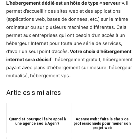
L’hébergement dédié est un hôte de type « serveur ».
Il
permet d’accueillir des sites web et des applications
(applications web, bases de données, etc.) sur le même
ordinateur ou sur plusieurs machines différentes. Cela
permet aux entreprises qui ont besoin d’un accès à un
hébergeur Internet pour toute une série de services,
d’avoir un seul point d’accès.
Votre choix d’hébergement
internet sera décisif
: hébergement gratuit, hébergement
payant avec plans d’hébergement sur mesure, hébergeur
mutualisé, hébergement vps…
Articles similaires :
Quand et pourquoi faire appel à
Agence web : faire le choix de
une agence seo à Agen ?
professionnels pour mener son
projet web