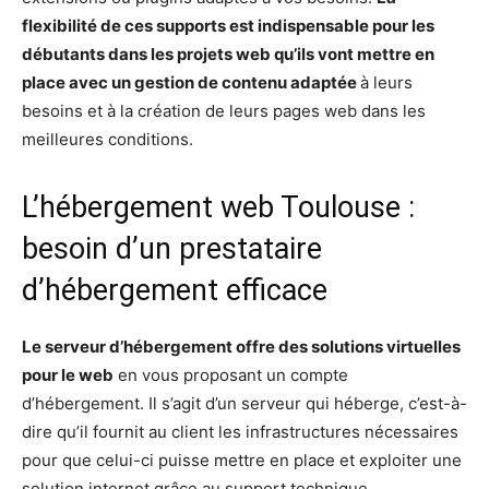
flexibilité de ces supports est indispensable pour les
débutants dans les projets web qu’ils vont mettre en
place avec un gestion de contenu adaptée
à leurs
besoins et à la création de leurs pages web dans les
meilleures conditions.
L’hébergement web Toulouse :
besoin d’un prestataire
d’hébergement efficace
Le serveur d’hébergement offre des solutions virtuelles
pour le web
en vous proposant un compte
d’hébergement. Il s’agit d’un serveur qui héberge, c’est-à-
dire qu’il fournit au client les infrastructures nécessaires
pour que celui-ci puisse mettre en place et exploiter une
solution internet grâce au support technique.