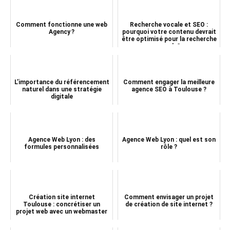
Comment fonctionne une web
Recherche vocale et SEO :
Agency ?
pourquoi votre contenu devrait
être optimisé pour la recherche
vocale?
L’importance du référencement
Comment engager la meilleure
naturel dans une stratégie
agence SEO à Toulouse ?
digitale
Agence Web Lyon : des
Agence Web Lyon : quel est son
formules personnalisées
rôle ?
Création site internet
Comment envisager un projet
Toulouse : concrétiser un
de création de site internet ?
projet web avec un webmaster