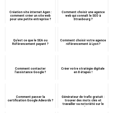
Création site internet Agen :
Comment choisir une agence
comment créer un site web
web qui connaît le SEO à
pour une petite entreprise ?
Strasbourg ?
Qu’est ce que le SEA ou
Comment choisir votre agence
Référencement payant ?
référencement à Lyon ?
Comment contacter
Créer votre stratégie digitale
l’assistance Google ?
en 8 étapes !
Comment passer la
Générateur de trafic gratuit :
certification Google Adwords ?
trouver des mots clés et
travailler sa notoriété sur le
web