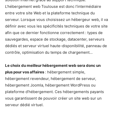
L’hébergement web Toulouse est donc l’intermédiaire
entre votre site Web et la plateforme technique du
serveur. Lorsque vous choisissez un hébergeur web, il va
définir avec vous les spécificités techniques de votre site
afin que ce dernier fonctionne correctement : types de
sauvegardes, espace de stockage, datacenter, serveurs
dédiés et serveur virtuel haute-disponibilité, panneau de
contrôle, optimisation du temps de chargement…
Le choix du meilleur hébergement web sera donc un
plus pour vos affaires
: hébergement simple,
hébergement revendeur, hébergement de serveur,
hébergement Joomla, hébergement WordPress ou
plateforme d’hébergement. Ces hébergements payants
vous garantissent de pouvoir créer un site web sur un
serveur dédié virtuel.