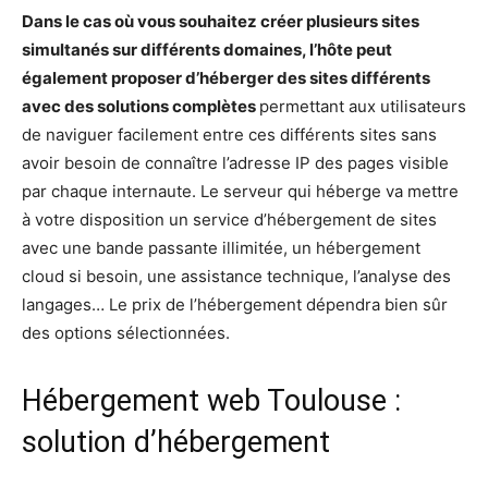
Dans le cas où vous souhaitez créer plusieurs sites
simultanés sur différents domaines, l’hôte peut
également proposer d’héberger des sites différents
avec des solutions complètes
permettant aux utilisateurs
de naviguer facilement entre ces différents sites sans
avoir besoin de connaître l’adresse IP des pages visible
par chaque internaute. Le serveur qui héberge va mettre
à votre disposition un service d’hébergement de sites
avec une bande passante illimitée, un hébergement
cloud si besoin, une assistance technique, l’analyse des
langages… Le prix de l’hébergement dépendra bien sûr
des options sélectionnées.
Hébergement web Toulouse :
solution d’hébergement