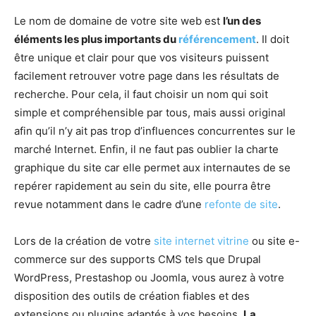
Le nom de domaine de votre site web est
l’un des
éléments les plus importants du
référencement
. Il doit
être unique et clair pour que vos visiteurs puissent
facilement retrouver votre page dans les résultats de
recherche. Pour cela, il faut choisir un nom qui soit
simple et compréhensible par tous, mais aussi original
afin qu’il n’y ait pas trop d’influences concurrentes sur le
marché Internet. Enfin, il ne faut pas oublier la charte
graphique du site car elle permet aux internautes de se
repérer rapidement au sein du site, elle pourra être
revue notamment dans le cadre d’une
refonte de site
.
Lors de la création de votre
site internet vitrine
ou site e-
commerce sur des supports CMS tels que Drupal
WordPress, Prestashop ou Joomla, vous aurez à votre
disposition des outils de création fiables et des
extensions ou plugins adaptés à vos besoins.
La