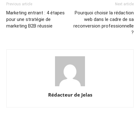
Previous article
Next article
Marketing entrant : 4 étapes
Pourquoi choisir la rédaction
pour une stratégie de
web dans le cadre de sa
marketing B2B réussie
reconversion professionnelle
?
Rédacteur de Jelas