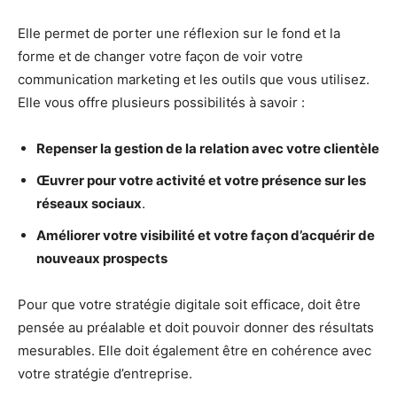
Elle permet de porter une réflexion sur le fond et la
forme et de changer votre façon de voir votre
communication marketing et les outils que vous utilisez.
Elle vous offre plusieurs possibilités à savoir :
Repenser la gestion de la relation avec votre clientèle
Œuvrer pour votre activité et votre présence sur les
réseaux sociaux
.
Améliorer votre visibilité et votre façon d’acquérir de
nouveaux prospects
Pour que votre stratégie digitale soit efficace, doit être
pensée au préalable et doit pouvoir donner des résultats
mesurables. Elle doit également être en cohérence avec
votre stratégie d’entreprise.