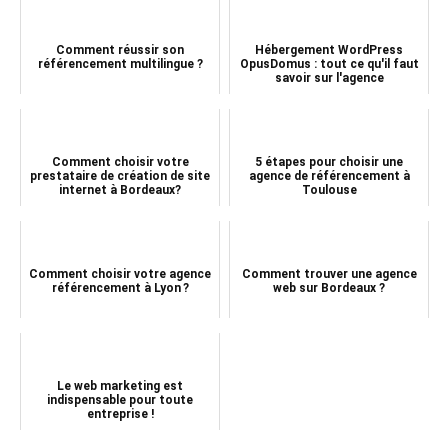
Comment réussir son
Hébergement WordPress
référencement multilingue ?
OpusDomus : tout ce qu'il faut
savoir sur l'agence
Comment choisir votre
5 étapes pour choisir une
prestataire de création de site
agence de référencement à
internet à Bordeaux?
Toulouse
Comment choisir votre agence
Comment trouver une agence
référencement à Lyon ?
web sur Bordeaux ?
Le web marketing est
indispensable pour toute
entreprise !