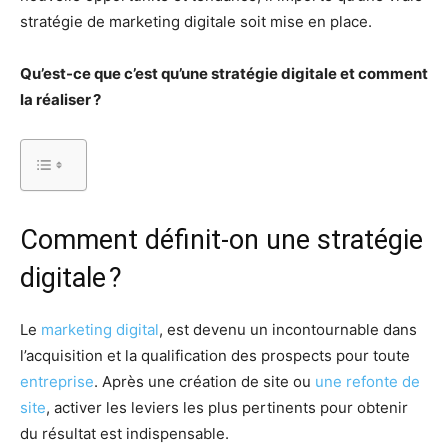
stratégie de marketing digitale soit mise en place.
Qu’est-ce que c’est qu’une stratégie digitale et comment
la réaliser ?
Comment définit-on une stratégie
digitale ?
Le
marketing digital
, est devenu un incontournable dans
l’acquisition et la qualification des prospects pour toute
entreprise
. Après une création de site ou
une refonte de
site
, activer les leviers les plus pertinents pour obtenir
du résultat est indispensable.