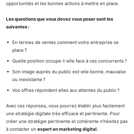
opportunités et les bonnes actions à mettre en place.
Les questions que vous devez vous poser sont les
suivantes :
En termes de ventes comment votre entreprise se
place ?
Quelle position occupe-t-elle face à ces concurrents ?
Son image auprès du public est-elle bonne, mauvaise
ou inexistante ?
Vos offres répondent elles aux attentes du public ?
Avec ces réponses, vous pourrez établir plus facilement
une stratégie digitale très efficace et pertinente. Pour
créer une stratégie pertinente et cohérente n’hésitez pas
à contacter un
expert en marketing digital
.