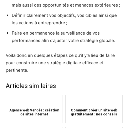
mais aussi des opportunités et menaces extérieures ;
Définir clairement vos objectifs, vos cibles ainsi que
les actions à entreprendre ;
Faire en permanence la surveillance de vos
performances afin d’ajuster votre stratégie globale.
Voilà donc en quelques étapes ce qu’il y’a lieu de faire
pour construire une stratégie digitale efficace et
pertinente.
Articles similaires :
Agence web Vendée : création
Comment créer un site web
de sites internet
gratuitement : nos conseils