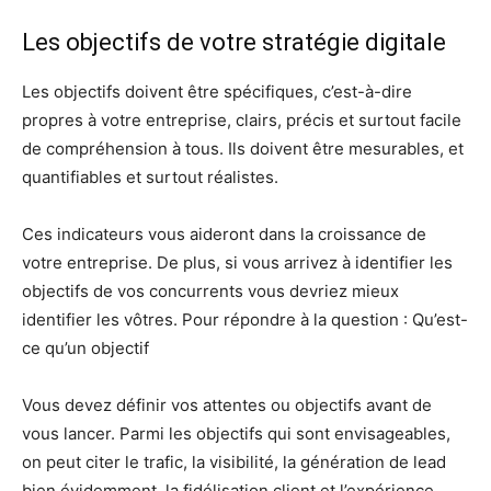
Les objectifs de votre stratégie digitale
Les objectifs doivent être spécifiques, c’est-à-dire
propres à votre entreprise, clairs, précis et surtout facile
de compréhension à tous. Ils doivent être mesurables, et
quantifiables et surtout réalistes.
Ces indicateurs vous aideront dans la croissance de
votre entreprise. De plus, si vous arrivez à identifier les
objectifs de vos concurrents vous devriez mieux
identifier les vôtres. Pour répondre à la question : Qu’est-
ce qu’un objectif
Vous devez définir vos attentes ou objectifs avant de
vous lancer. Parmi les objectifs qui sont envisageables,
on peut citer le trafic, la visibilité, la génération de lead
bien évidemment, la fidélisation client et l’expérience