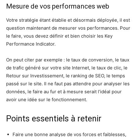
Mesure de vos performances web
Votre stratégie étant établie et désormais déployée, il est
question maintenant de mesurer vos performances. Pour
le faire, vous devez définir et bien choisir les Key
Performance Indicator.
On peut citer par exemple : le taux de conversion, le taux
de trafic généré sur votre site Internet, le taux de clic, le
Retour sur Investissement, le ranking de SEO, le temps
passé sur le site. Il ne faut pas attendre pour analyser les
données, le faire au fur et à mesure serait l’idéal pour
avoir une idée sur le fonctionnement.
Points essentiels à retenir
Faire une bonne analyse de vos forces et faiblesses,