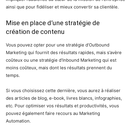
ainsi que pour fidéliser et mieux convertir sa clientèle.
Mise en place d’une stratégie de
création de contenu
Vous pouvez opter pour une stratégie d’Outbound
Marketing qui fournit des résultats rapides, mais s’avère
coûteux ou une stratégie d’Inbound Marketing qui est
moins coûteux, mais dont les résultats prennent du
temps.
Si vous choisissez cette dernière, vous aurez à réaliser
des articles de blog, e-book, livres blancs, infographies,
etc. Pour optimiser vos résultats et productivités, vous
pouvez également faire recours au Marketing
Automation.