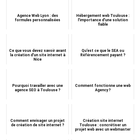
Agence Web Lyon : des
Hébergement web Toulouse :
formules personnalisées
l'importance d'une solution
fiable
Ce que vous devez savoir avant
Qu’est ce que le SEA ou
la création d'un site internet à
Référencement payant ?
Nice
Pourquoi travailler avec une
Comment fonctionne une web
agence SEO à Toulouse ?
Agency ?
Comment envisager un projet
Création site internet
de création de site internet ?
Toulouse : concrétiser un
projet web avec un webmaster