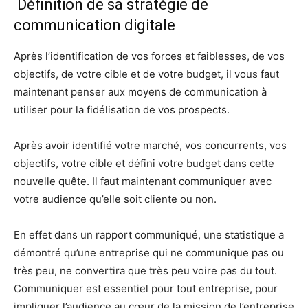
Définition de sa stratégie de
communication digitale
Après l’identification de vos forces et faiblesses, de vos
objectifs, de votre cible et de votre budget, il vous faut
maintenant penser aux moyens de communication à
utiliser pour la fidélisation de vos prospects.
Après avoir identifié votre marché, vos concurrents, vos
objectifs, votre cible et défini votre budget dans cette
nouvelle quête. Il faut maintenant communiquer avec
votre audience qu’elle soit cliente ou non.
En effet dans un rapport communiqué, une statistique a
démontré qu’une entreprise qui ne communique pas ou
très peu, ne convertira que très peu voire pas du tout.
Communiquer est essentiel pour tout entreprise, pour
impliquer l’audience au cœur de la mission de l’entreprise