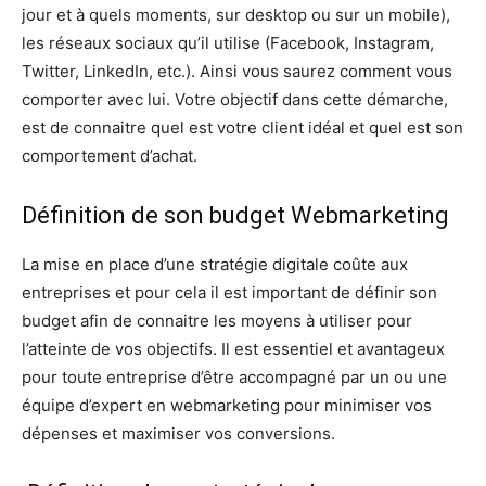
jour et à quels moments, sur desktop ou sur un mobile),
les réseaux sociaux qu’il utilise (Facebook, Instagram,
Twitter, LinkedIn, etc.). Ainsi vous saurez comment vous
comporter avec lui. Votre objectif dans cette démarche,
est de connaitre quel est votre client idéal et quel est son
comportement d’achat.
Définition de son budget Webmarketing
La mise en place d’une stratégie digitale coûte aux
entreprises et pour cela il est important de définir son
budget afin de connaitre les moyens à utiliser pour
l’atteinte de vos objectifs. Il est essentiel et avantageux
pour toute entreprise d’être accompagné par un ou une
équipe d’expert en webmarketing pour minimiser vos
dépenses et maximiser vos conversions.