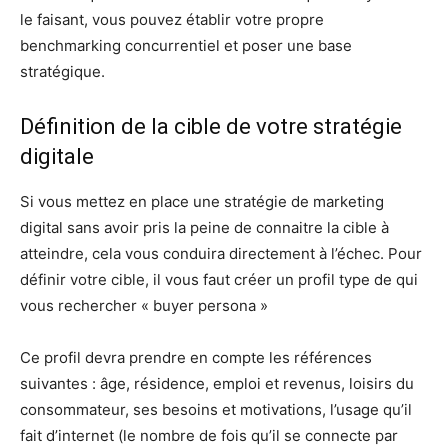
le faisant, vous pouvez établir votre propre
benchmarking concurrentiel et poser une base
stratégique.
Définition de la cible de votre stratégie
digitale
Si vous mettez en place une stratégie de marketing
digital sans avoir pris la peine de connaitre la cible à
atteindre, cela vous conduira directement à l’échec. Pour
définir votre cible, il vous faut créer un profil type de qui
vous rechercher « buyer persona »
Ce profil devra prendre en compte les références
suivantes : âge, résidence, emploi et revenus, loisirs du
consommateur, ses besoins et motivations, l’usage qu’il
fait d’internet (le nombre de fois qu’il se connecte par