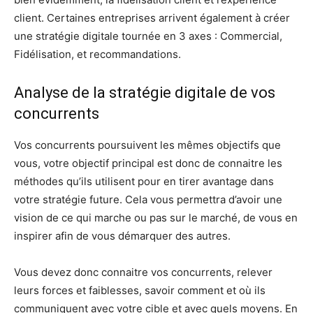
client. Certaines entreprises arrivent également à créer
une stratégie digitale tournée en 3 axes : Commercial,
Fidélisation, et recommandations.
Analyse de la stratégie digitale de vos
concurrents
Vos concurrents poursuivent les mêmes objectifs que
vous, votre objectif principal est donc de connaitre les
méthodes qu’ils utilisent pour en tirer avantage dans
votre stratégie future. Cela vous permettra d’avoir une
vision de ce qui marche ou pas sur le marché, de vous en
inspirer afin de vous démarquer des autres.
Vous devez donc connaitre vos concurrents, relever
leurs forces et faiblesses, savoir comment et où ils
communiquent avec votre cible et avec quels moyens. En