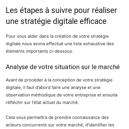
Les étapes à suivre pour réaliser
une stratégie digitale efficace
Pour vous aider dans la création de votre stratégie
digitale nous avons effectué une liste exhaustive des
éléments importants ci-dessous.
Analyse de votre situation sur le marché
Avant de procéder à la conception de votre stratégie
digitale, il faut d’abord faire une analyse et une
observation méthodique de votre entreprise et ensuite
réfléchir sur l’état actuel du marché.
Cela vous permettra de prendre connaissance des
acteurs concurrents sur votre marché, d’identifier les