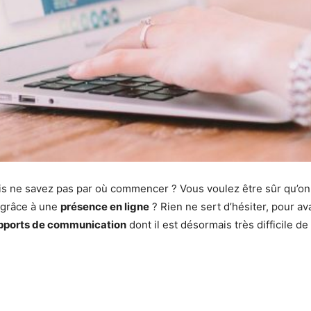
s ne savez pas par où commencer ? Vous voulez être sûr qu’on
 grâce à une
présence en ligne
? Rien ne sert d’hésiter, pour av
pports de communication
dont il est désormais très difficile de