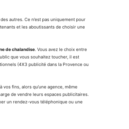
s des autres. Ce n’est pas uniquement pour
tenants et les aboutissants de choisir une
ne de chalandise
. Vous avez le choix entre
blic que vous souhaitez toucher, il est
itionnels (4X3 publicité dans la Provence ou
r à vos fins, alors qu’une agence, même
arge de vendre leurs espaces publicitaires.
 fixer un rendez-vous téléphonique ou une