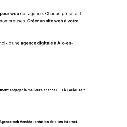
ppeur web
de l’agence. Chaque projet est
 nombreuses.
Créer un site web à votre
choix d’une
agence digitale à Aix-en-
ent engager la meilleure agence SEO à Toulouse ?
Agence web Vendée : création de sites internet