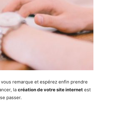
 vous remarque et espérez enfin prendre
ancer, la
création de votre site internet
est
 se passer.