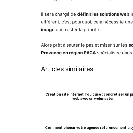
Il sera chargé de
définir les solutions web
l
différent, c’est pourquoi, cela nécessite une
image
doit rester la priorité.
Alors prêt à sauter le pas et miser sur les
so
Provence en région PACA
spécialisée dans
Articles similaires :
Création site internet Toulouse : concrétiser un p
web avec un webmaster
Comment choisir votre agence référencement à L