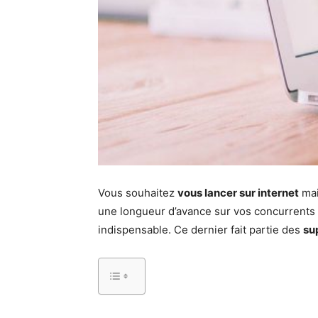
Vous souhaitez
vous lancer sur internet
mai
une longueur d’avance sur vos concurrents
indispensable. Ce dernier fait partie des
su