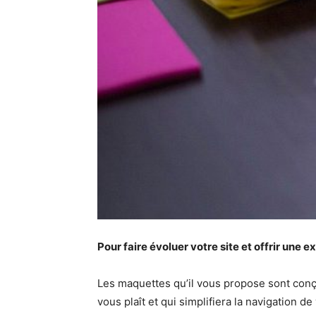
Pour faire évoluer votre site et offrir une e
Les maquettes qu’il vous propose sont con
vous plaît et qui simplifiera la navigation d