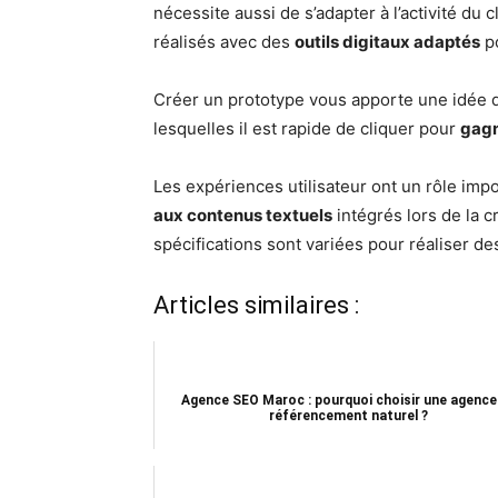
nécessite aussi de s’adapter à l’activité du cl
réalisés avec des
outils digitaux adaptés
p
Créer un prototype vous apporte une idée du 
lesquelles il est rapide de cliquer pour
gagn
Les expériences utilisateur ont un rôle imp
aux contenus textuels
intégrés lors de la c
spécifications sont variées pour réaliser d
Articles similaires :
Agence SEO Maroc : pourquoi choisir une agence
référencement naturel ?