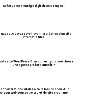
Créer votre stratégie digitale en 8 étapes !
 que vous devez savoir avant la création d'un site
internet à Nice
onte site WordPress Opusdomus : pourquoi choisir
une agence professionnelle ?
 considérations vitales à faire lors du choix d’un
bergeur web pour votre projet de site e-commer...