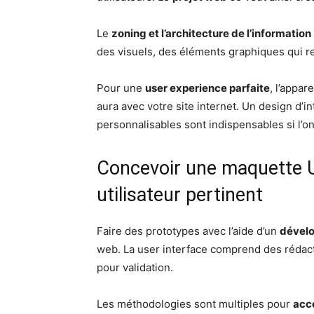
Le
zoning et l’architecture de l’information
des visuels, des éléments graphiques qui repr
Pour une
user experience parfaite
, l’appar
aura avec votre site internet. Un design d’i
personnalisables sont indispensables si l’o
Concevoir une maquette U
utilisateur pertinent
Faire des prototypes avec l’aide d’un
dévelo
web. La user interface comprend des rédac
pour validation.
Les méthodologies sont multiples pour
acc