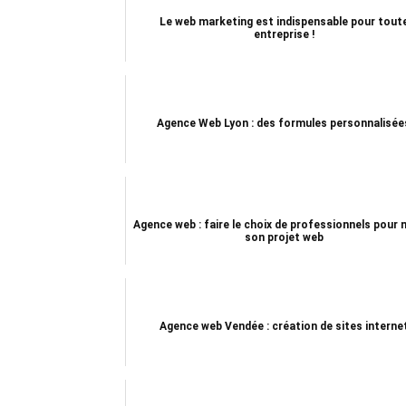
Le web marketing est indispensable pour tout
entreprise !
Agence Web Lyon : des formules personnalisée
Agence web : faire le choix de professionnels pour
son projet web
Agence web Vendée : création de sites interne