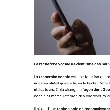
La recherche vocale devient l’une des nouv
La
recherche vocale
est une fonction qui 
vocales plutôt que de taper le texte
. Cette 
utilisateurs
. Cela change la
façon dont Goo
besoin et même l’attitude des chercheurs vi
Il s’agit d’une
technologie de reconnaissan