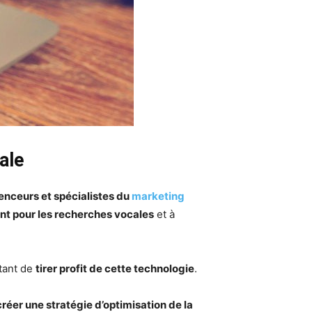
ale
nceurs et spécialistes du
marketing
nt pour les recherches vocales
et à
tant de
tirer profit de cette technologie
.
créer une stratégie d’optimisation de la