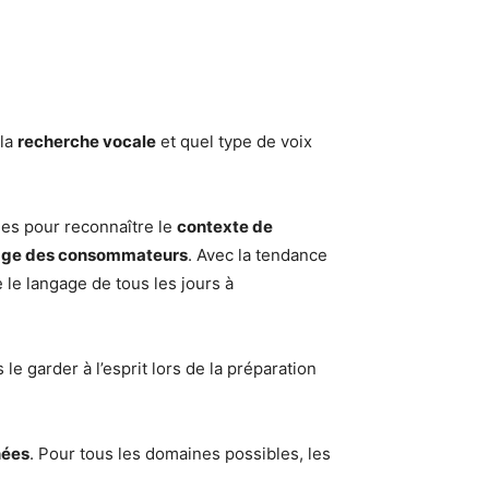
 la
recherche vocale
et quel type de voix
ées pour reconnaître le
contexte de
gage des consommateurs
. Avec la tendance
 le langage de tous les jours à
 le garder à l’esprit lors de la préparation
nées
. Pour tous les domaines possibles, les