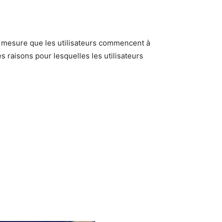
 à mesure que les utilisateurs commencent à
les raisons pour lesquelles les utilisateurs