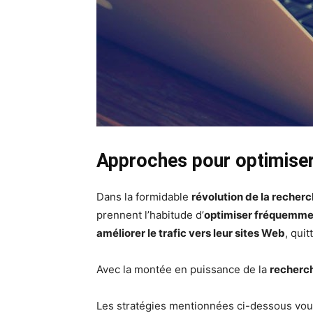
Approches pour optimiser
Dans la formidable
révolution de la recher
prennent l’habitude d’
optimiser fréquemme
améliorer le trafic vers leur sites Web
, qui
Avec la montée en puissance de la
recherc
Les stratégies mentionnées ci-dessous vou