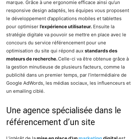
marque. Grâce à une ergonomie efficace ainsi qu’un
responsive design adaptés, les équipes vous proposent
le développement d’applications mobiles et tablettes
pour optimiser
l’expérience utilisateur.
Ensuite la
stratégie digitale va pouvoir se mettre en place avec le
concours du service référencement pour une
optimisation du site qui répond aux
standards des
moteurs de recherche.
Celle-ci va être obtenue grâce à
la gestion minutieuse de plusieurs facteurs, comme la
publicité dans un premier temps, par l’intermédiaire de
Google AdWords, les médias sociaux, les influenceurs et
un emailing ciblé.
Une agence spécialisée dans le
référencement d’un site
L’intérêt de la
mise en place d’un
marketing
digital
est