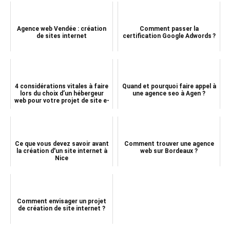
Agence web Vendée : création
Comment passer la
de sites internet
certification Google Adwords ?
4 considérations vitales à faire
Quand et pourquoi faire appel à
lors du choix d’un hébergeur
une agence seo à Agen ?
web pour votre projet de site e-
commer...
Ce que vous devez savoir avant
Comment trouver une agence
la création d'un site internet à
web sur Bordeaux ?
Nice
Comment envisager un projet
de création de site internet ?