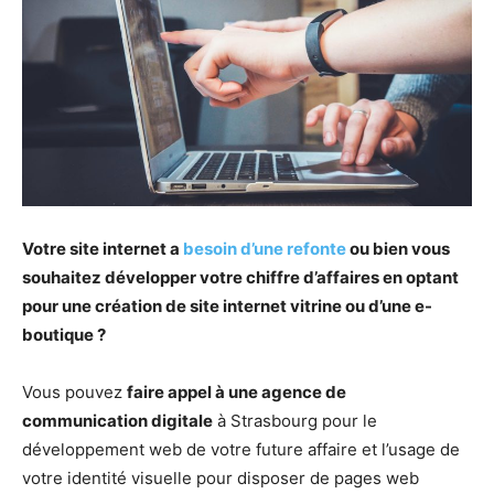
Votre site internet a
besoin d’une refonte
ou bien vous
souhaitez développer votre chiffre d’affaires en optant
pour une création de site internet vitrine ou d’une e-
boutique ?
Vous pouvez
faire appel à une agence de
communication digitale
à Strasbourg pour le
développement web de votre future affaire et l’usage de
votre identité visuelle pour disposer de pages web