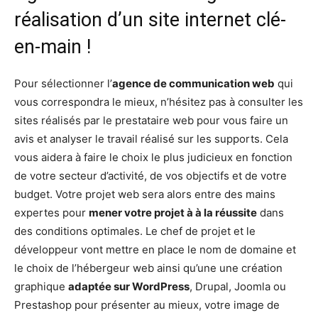
réalisation d’un site internet clé-
en-main !
Pour sélectionner l’
agence de communication web
qui
vous correspondra le mieux, n’hésitez pas à consulter les
sites réalisés par le prestataire web pour vous faire un
avis et analyser le travail réalisé sur les supports. Cela
vous aidera à faire le choix le plus judicieux en fonction
de votre secteur d’activité, de vos objectifs et de votre
budget. Votre projet web sera alors entre des mains
expertes pour
mener votre projet à à la réussite
dans
des conditions optimales. Le chef de projet et le
développeur vont mettre en place le nom de domaine et
le choix de l’hébergeur web ainsi qu’une une création
graphique
adaptée sur WordPress
, Drupal, Joomla ou
Prestashop pour présenter au mieux, votre image de