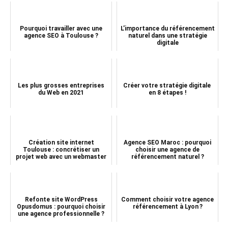
Pourquoi travailler avec une
L’importance du référencement
agence SEO à Toulouse ?
naturel dans une stratégie
digitale
Les plus grosses entreprises
Créer votre stratégie digitale
du Web en 2021
en 8 étapes !
Création site internet
Agence SEO Maroc : pourquoi
Toulouse : concrétiser un
choisir une agence de
projet web avec un webmaster
référencement naturel ?
Refonte site WordPress
Comment choisir votre agence
Opusdomus : pourquoi choisir
référencement à Lyon ?
une agence professionnelle ?