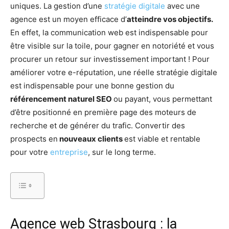
uniques. La gestion d’une
stratégie digitale
avec une
agence est un moyen efficace d’
atteindre vos objectifs.
En effet, la communication web est indispensable pour
être visible sur la toile, pour gagner en notoriété et vous
procurer un retour sur investissement important ! Pour
améliorer votre e-réputation, une réelle stratégie digitale
est indispensable pour une bonne gestion du
référencement naturel SEO
ou payant, vous permettant
d’être positionné en première page des moteurs de
recherche et de générer du trafic. Convertir des
prospects en
nouveaux clients
est viable et rentable
pour votre
entreprise
, sur le long terme.
Agence web Strasbourg : la