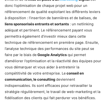
donc l’optimisation de chaque projet web pour un
référencement de qualité exploitant les différents leviers
à disposition : l’insertion de bannières et de balises, de
liens sponsorisés entrants et sortants
: un netlinking
adéquat et pertinent. Le référencement payant vous
permettra également d’investir mieux dans cette
technique de référencement en première page. Ensuite,
l’analyse technique des performances du site peut se
faire par le biais de
Google Analytics
qui permet
d’améliorer l’optimisation et la réactivité des équipes pour
vous démarquer et vous aider à entretenir la
compétitivité de votre entreprise. Le
conseil en
communication, le consulting
deviennent
indispensables. Ils sont efficaces pour retravailler la
stratégie régulièrement, le travail de web-marketing et la
fidélisation des clients qui fait perdurer vos bénéfices.