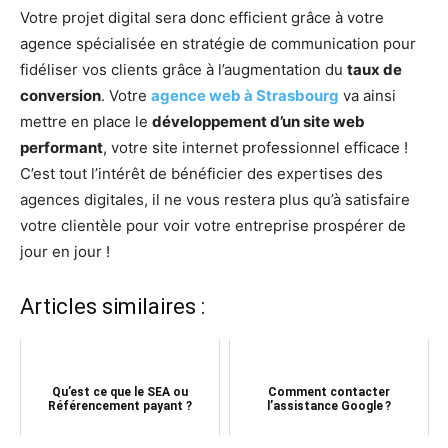
Votre projet digital sera donc efficient grâce à votre
agence spécialisée en stratégie de communication pour
fidéliser vos clients grâce à l’augmentation du
taux de
conversion
. Votre
agence web à Strasbourg
va ainsi
mettre en place le
développement d’un site web
performant
, votre site internet professionnel efficace !
C’est tout l’intérêt de bénéficier des expertises des
agences digitales, il ne vous restera plus qu’à satisfaire
votre clientèle pour voir votre entreprise prospérer de
jour en jour !
Articles similaires :
Qu’est ce que le SEA ou
Comment contacter
Référencement payant ?
l’assistance Google ?