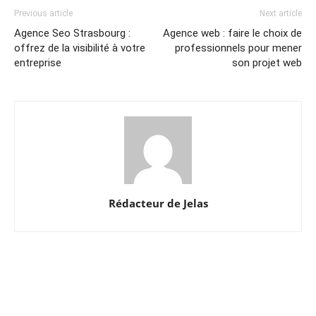
Previous article
Next article
Agence Seo Strasbourg :
Agence web : faire le choix de
offrez de la visibilité à votre
professionnels pour mener
entreprise
son projet web
Rédacteur de Jelas