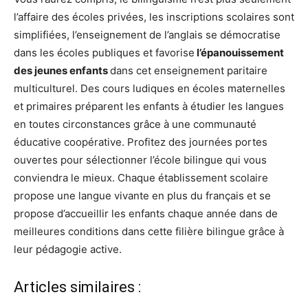
l’affaire des écoles privées, les inscriptions scolaires sont
simplifiées, l’enseignement de l’anglais se démocratise
dans les écoles publiques et favorise
l’épanouissement
des jeunes enfants
dans cet enseignement paritaire
multiculturel. Des cours ludiques en écoles maternelles
et primaires préparent les enfants à étudier les langues
en toutes circonstances grâce à une communauté
éducative coopérative. Profitez des journées portes
ouvertes pour sélectionner l’école bilingue qui vous
conviendra le mieux. Chaque établissement scolaire
propose une langue vivante en plus du français et se
propose d’accueillir les enfants chaque année dans de
meilleures conditions dans cette filière bilingue grâce à
leur pédagogie active.
Articles similaires :