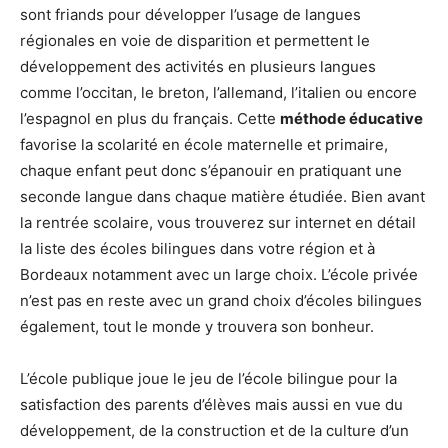
sont friands pour développer l’usage de langues
régionales en voie de disparition et permettent le
développement des activités en plusieurs langues
comme l’occitan, le breton, l’allemand, l’italien ou encore
l’espagnol en plus du français. Cette
méthode éducative
favorise la scolarité en école maternelle et primaire,
chaque enfant peut donc s’épanouir en pratiquant une
seconde langue dans chaque matière étudiée. Bien avant
la rentrée scolaire, vous trouverez sur internet en détail
la liste des écoles bilingues dans votre région et à
Bordeaux notamment avec un large choix. L’école privée
n’est pas en reste avec un grand choix d’écoles bilingues
également, tout le monde y trouvera son bonheur.
L’école publique joue le jeu de l’école bilingue pour la
satisfaction des parents d’élèves mais aussi en vue du
développement, de la construction et de la culture d’un