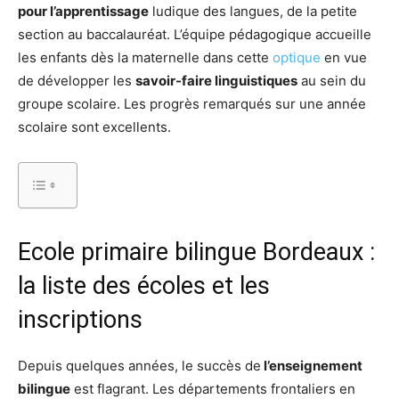
pour l’apprentissage
ludique des langues, de la petite
section au baccalauréat. L’équipe pédagogique accueille
les enfants dès la maternelle dans cette
optique
en vue
de développer les
savoir-faire linguistiques
au sein du
groupe scolaire. Les progrès remarqués sur une année
scolaire sont excellents.
Ecole primaire bilingue Bordeaux :
la liste des écoles et les
inscriptions
Depuis quelques années, le succès de
l’enseignement
bilingue
est flagrant. Les départements frontaliers en