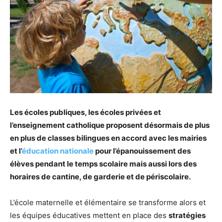
Les écoles publiques, les écoles privées et
l’enseignement catholique proposent désormais de plus
en plus de classes bilingues en accord avec les mairies
et l’
éducation nationale
pour l’épanouissement des
élèves pendant le temps scolaire mais aussi lors des
horaires de cantine, de garderie et de périscolaire.
L’école maternelle et élémentaire se transforme alors et
les équipes éducatives mettent en place des
stratégies