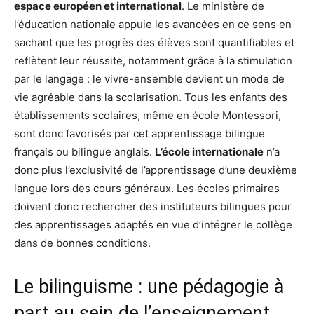
espace européen et international
. Le ministère de
l’éducation nationale appuie les avancées en ce sens en
sachant que les progrès des élèves sont quantifiables et
reflètent leur réussite, notamment grâce à la stimulation
par le langage : le vivre-ensemble devient un mode de
vie agréable dans la scolarisation. Tous les enfants des
établissements scolaires, même en école Montessori,
sont donc favorisés par cet apprentissage bilingue
français ou bilingue anglais.
L’école internationale
n’a
donc plus l’exclusivité de l’apprentissage d’une deuxième
langue lors des cours généraux. Les écoles primaires
doivent donc rechercher des instituteurs bilingues pour
des apprentissages adaptés en vue d’intégrer le collège
dans de bonnes conditions.
Le bilinguisme : une pédagogie à
part au sein de l’enseignement