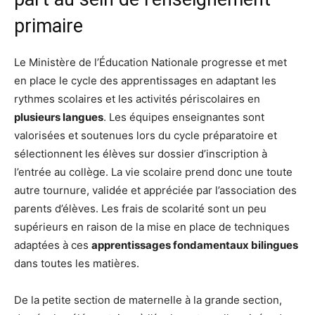
primaire
Le Ministère de l’Éducation Nationale progresse et met
en place le cycle des apprentissages en adaptant les
rythmes scolaires et les activités périscolaires en
plusieurs langues
. Les équipes enseignantes sont
valorisées et soutenues lors du cycle préparatoire et
sélectionnent les élèves sur dossier d’inscription à
l’entrée au collège. La vie scolaire prend donc une toute
autre tournure, validée et appréciée par l’association des
parents d’élèves. Les frais de scolarité sont un peu
supérieurs en raison de la mise en place de techniques
adaptées à ces
apprentissages fondamentaux bilingues
dans toutes les matières.
De la petite section de maternelle à la grande section,