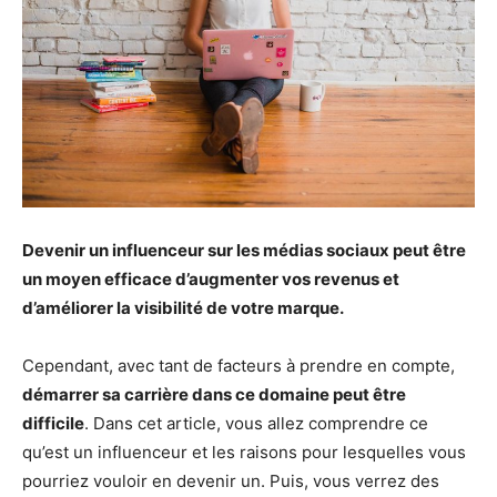
Devenir un influenceur sur les médias sociaux peut être
un moyen efficace d’augmenter vos revenus et
d’améliorer la visibilité de votre marque.
Cependant, avec tant de facteurs à prendre en compte,
démarrer sa carrière dans ce domaine peut être
difficile
. Dans cet article, vous allez comprendre ce
qu’est un influenceur et les raisons pour lesquelles vous
pourriez vouloir en devenir un. Puis, vous verrez des