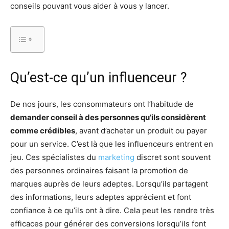
conseils pouvant vous aider à vous y lancer.
Qu’est-ce qu’un influenceur ?
De nos jours, les consommateurs ont l’habitude de
demander conseil à des personnes qu’ils considèrent
comme crédibles
, avant d’acheter un produit ou payer
pour un service. C’est là que les influenceurs entrent en
jeu. Ces spécialistes du
marketing
discret sont souvent
des personnes ordinaires faisant la promotion de
marques auprès de leurs adeptes. Lorsqu’ils partagent
des informations, leurs adeptes apprécient et font
confiance à ce qu’ils ont à dire. Cela peut les rendre très
efficaces pour générer des conversions lorsqu’ils font