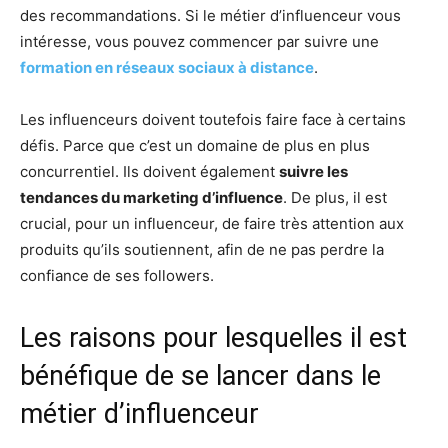
des recommandations. Si le métier d’influenceur vous
intéresse, vous pouvez commencer par suivre une
formation en réseaux sociaux à distance
.
Les influenceurs doivent toutefois faire face à certains
défis. Parce que c’est un domaine de plus en plus
concurrentiel. Ils doivent également
suivre les
tendances du marketing d’influence
. De plus, il est
crucial, pour un influenceur, de faire très attention aux
produits qu’ils soutiennent, afin de ne pas perdre la
confiance de ses followers.
Les raisons pour lesquelles il est
bénéfique de se lancer dans le
métier d’influenceur