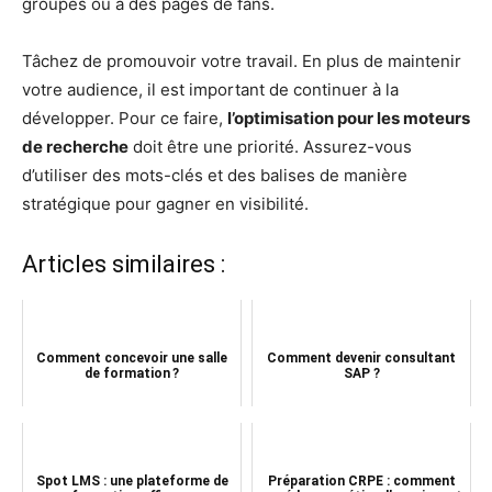
groupes ou à des pages de fans.
Tâchez de promouvoir votre travail. En plus de maintenir
votre audience, il est important de continuer à la
développer. Pour ce faire,
l’optimisation pour les moteurs
de recherche
doit être une priorité. Assurez-vous
d’utiliser des mots-clés et des balises de manière
stratégique pour gagner en visibilité.
Articles similaires :
Comment concevoir une salle
Comment devenir consultant
de formation ?
SAP ?
Spot LMS : une plateforme de
Préparation CRPE : comment