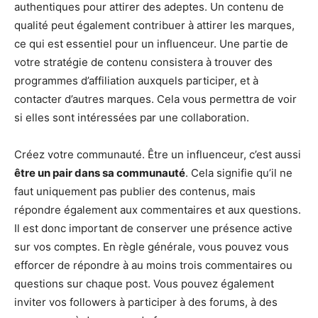
authentiques pour attirer des adeptes. Un contenu de
qualité peut également contribuer à attirer les marques,
ce qui est essentiel pour un influenceur. Une partie de
votre stratégie de contenu consistera à trouver des
programmes d’affiliation auxquels participer, et à
contacter d’autres marques. Cela vous permettra de voir
si elles sont intéressées par une collaboration.
Créez votre communauté. Être un influenceur, c’est aussi
être un pair dans sa communauté
. Cela signifie qu’il ne
faut uniquement pas publier des contenus, mais
répondre également aux commentaires et aux questions.
Il est donc important de conserver une présence active
sur vos comptes. En règle générale, vous pouvez vous
efforcer de répondre à au moins trois commentaires ou
questions sur chaque post. Vous pouvez également
inviter vos followers à participer à des forums, à des