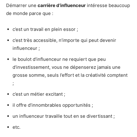
Démarrer une
carrière d’influenceur
intéresse beaucoup
de monde parce que :
c’est un travail en plein essor ;
c’est très accessible, n’importe qui peut devenir
influenceur ;
le boulot d’influenceur ne requiert que peu
d’investissement, vous ne dépenserez jamais une
grosse somme, seuls l’effort et la créativité comptent
;
c’est un métier excitant ;
il offre d’innombrables opportunités ;
un influenceur travaille tout en se divertissant ;
etc.