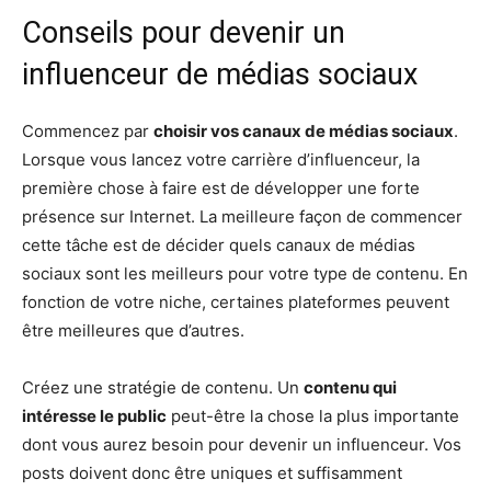
Conseils pour devenir un
influenceur de médias sociaux
Commencez par
choisir vos canaux de médias sociaux
.
Lorsque vous lancez votre carrière d’influenceur, la
première chose à faire est de développer une forte
présence sur Internet. La meilleure façon de commencer
cette tâche est de décider quels canaux de médias
sociaux sont les meilleurs pour votre type de contenu. En
fonction de votre niche, certaines plateformes peuvent
être meilleures que d’autres.
Créez une stratégie de contenu. Un
contenu qui
intéresse le public
peut-être la chose la plus importante
dont vous aurez besoin pour devenir un influenceur. Vos
posts doivent donc être uniques et suffisamment