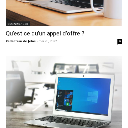
Business / B2B
Qu’est ce qu’un appel d’offre ?
Rédacteur de Jelas
-
mai 20, 2022
0