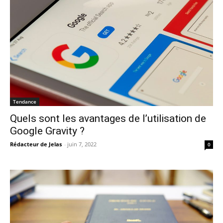
Tendance
Quels sont les avantages de l’utilisation de
Google Gravity ?
Rédacteur de Jelas
-
juin 7, 2022
0