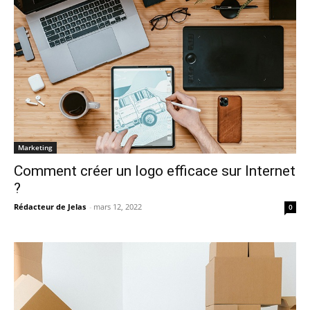
Marketing
Comment créer un logo efficace sur Internet
?
Rédacteur de Jelas
-
mars 12, 2022
0