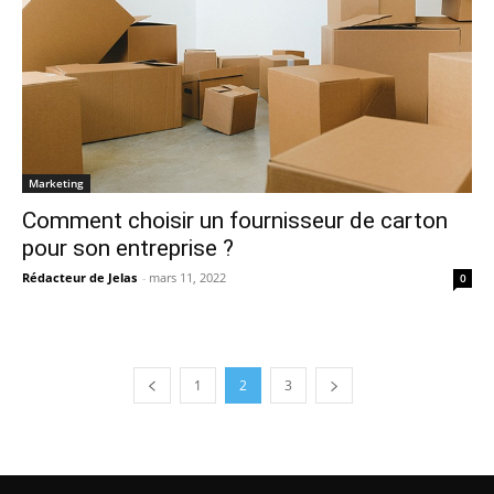
Marketing
Comment choisir un fournisseur de carton
pour son entreprise ?
Rédacteur de Jelas
-
mars 11, 2022
0
1
2
3