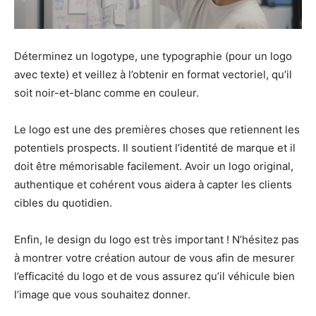
Déterminez un logotype, une typographie (pour un logo
avec texte) et veillez à l’obtenir en format vectoriel, qu’il
soit noir-et-blanc comme en couleur.
Le logo est une des premières choses que retiennent les
potentiels prospects. Il soutient l’identité de marque et il
doit être mémorisable facilement. Avoir un logo original,
authentique et cohérent vous aidera à capter les clients
cibles du quotidien.
Enfin, le design du logo est très important ! N’hésitez pas
à montrer votre création autour de vous afin de mesurer
l’efficacité du logo et de vous assurez qu’il véhicule bien
l’image que vous souhaitez donner.