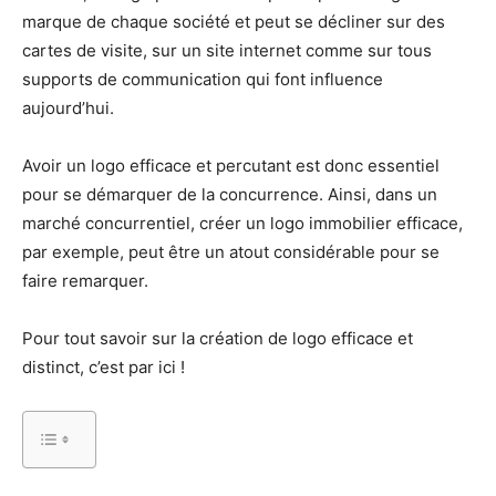
marque de chaque société et peut se décliner sur des
cartes de visite, sur un site internet comme sur tous
supports de communication qui font influence
aujourd’hui.
Avoir un logo efficace et percutant est donc essentiel
pour se démarquer de la concurrence. Ainsi, dans un
marché concurrentiel, créer un logo immobilier efficace,
par exemple, peut être un atout considérable pour se
faire remarquer.
Pour tout savoir sur la création de logo efficace et
distinct, c’est par ici !