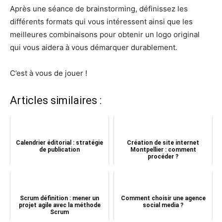
Après une séance de brainstorming, définissez les
différents formats qui vous intéressent ainsi que les
meilleures combinaisons pour obtenir un logo original
qui vous aidera à vous démarquer durablement.
C’est à vous de jouer !
Articles similaires :
Calendrier éditorial : stratégie
Création de site internet
de publication
Montpellier : comment
procéder ?
Scrum définition : mener un
Comment choisir une agence
projet agile avec la méthode
social media ?
Scrum