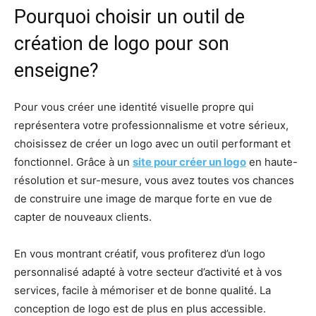
Pourquoi choisir un outil de
création de logo pour son
enseigne?
Pour vous créer une identité visuelle propre qui
représentera votre professionnalisme et votre sérieux,
choisissez de créer un logo avec un outil performant et
fonctionnel. Grâce à un
site pour créer un logo
en haute-
résolution et sur-mesure, vous avez toutes vos chances
de construire une image de marque forte en vue de
capter de nouveaux clients.
En vous montrant créatif, vous profiterez d’un logo
personnalisé adapté à votre secteur d’activité et à vos
services, facile à mémoriser et de bonne qualité. La
conception de logo est de plus en plus accessible.