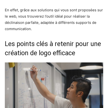
En effet, grâce aux solutions qui vous sont proposées sur
le web, vous trouverez l’outil idéal pour réaliser la
déclinaison parfaite, adaptée à différents supports de
communication.
Les points clés à retenir pour une
création de logo efficace