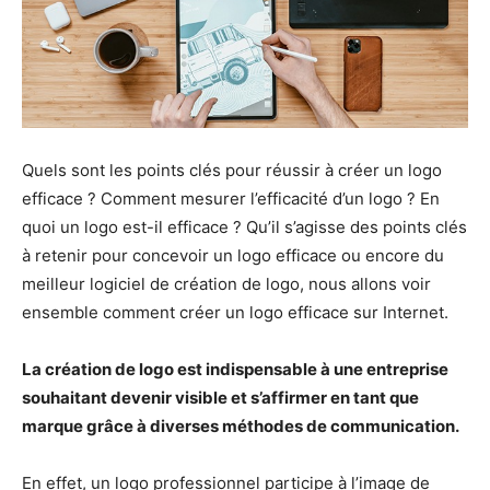
Quels sont les points clés pour réussir à créer un logo
efficace ? Comment mesurer l’efficacité d’un logo ? En
quoi un logo est-il efficace ? Qu’il s’agisse des points clés
à retenir pour concevoir un logo efficace ou encore du
meilleur logiciel de création de logo, nous allons voir
ensemble comment créer un logo efficace sur Internet.
La création de logo est indispensable à une entreprise
souhaitant devenir visible et s’affirmer en tant que
marque grâce à diverses méthodes de communication.
En effet, un logo professionnel participe à l’image de