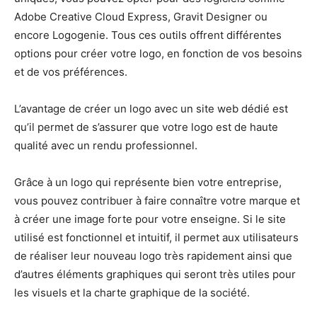
Adobe Creative Cloud Express, Gravit Designer ou
encore Logogenie. Tous ces outils offrent différentes
options pour créer votre logo, en fonction de vos besoins
et de vos préférences.
L’avantage de créer un logo avec un site web dédié est
qu’il permet de s’assurer que votre logo est de haute
qualité avec un rendu professionnel.
Grâce à un logo qui représente bien votre entreprise,
vous pouvez contribuer à faire connaître votre marque et
à créer une image forte pour votre enseigne. Si le site
utilisé est fonctionnel et intuitif, il permet aux utilisateurs
de réaliser leur nouveau logo très rapidement ainsi que
d’autres éléments graphiques qui seront très utiles pour
les visuels et la charte graphique de la société.