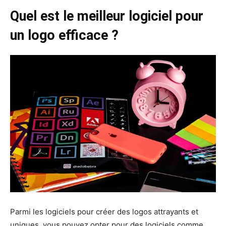
Quel est le meilleur logiciel pour
un logo efficace ?
Parmi les logiciels pour créer des logos attrayants et
uniques, vous pouvez opter pour des logiciels comme