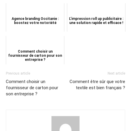
Agence branding Occitanie :
L’impression roll up publicitaire :
boostez votre notoriété
une solution rapide et efficace !
Comment choisir un
fournisseur de carton pour son
entreprise ?
Previous article
Next article
Comment choisir un
Comment être sûr que votre
fournisseur de carton pour
textile est bien français ?
son entreprise ?