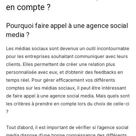
en compte ?
Pourquoi faire appel à une agence social
media ?
Les médias sociaux sont devenus un outil incontournable
pour les entreprises souhaitant communiquer avec leurs
clients. Elles permettent de créer une relation plus
personnalisée avec eux, et d’obtenir des feedbacks en
temps réel. Pour gérer efficacement vos différents
comptes sur les médias sociaux, il peut être intéressant
de faire appel à une agence social media. Mais quels sont
les critères à prendre en compte lors du choix de celle-ci
?
Tout d’abord, il est important de vérifier si l’agence social
media dispose d’une bonne connaissance des différents