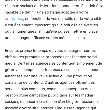
réseaux sociaux et de leur fonctionnement. Elle doit être
capable de définir une stratégie adaptée à votre
entreprise
, en fonction de vos objectifs et de votre cible.
Il est également important qu’elle soit à l’aise avec les
outils numériques, afin qu’elle puisse mettre en place
une campagne efficace sur les médias sociaux.
Ensuite, prenez le temps de vous renseigner sur les
différentes prestations proposées par l’agence social
media. Certaines agences se contentent simplement de
gérer vos comptes sur les réseaux sociaux, sans pour
autant assurer une veille active ou une production
constante de contenu. D’autres agences offrent des
services plus complets, comme la conception et la
gestion d’une campagne publicitaire sur les médias
sociaux, ou encore la création d’un blog professionnel
associé à votre site internet. Choisissez l’agence qui