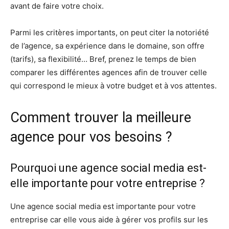
avant de faire votre choix.
Parmi les critères importants, on peut citer la notoriété
de l’agence, sa expérience dans le domaine, son offre
(tarifs), sa flexibilité… Bref, prenez le temps de bien
comparer les différentes agences afin de trouver celle
qui correspond le mieux à votre budget et à vos attentes.
Comment trouver la meilleure
agence pour vos besoins ?
Pourquoi une agence social media est-
elle importante pour votre entreprise ?
Une agence social media est importante pour votre
entreprise car elle vous aide à gérer vos profils sur les