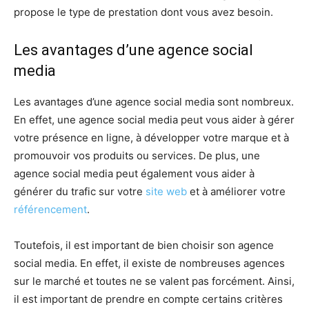
propose le type de prestation dont vous avez besoin.
Les avantages d’une agence social
media
Les avantages d’une agence social media sont nombreux.
En effet, une agence social media peut vous aider à gérer
votre présence en ligne, à développer votre marque et à
promouvoir vos produits ou services. De plus, une
agence social media peut également vous aider à
générer du trafic sur votre
site web
et à améliorer votre
référencement
.
Toutefois, il est important de bien choisir son agence
social media. En effet, il existe de nombreuses agences
sur le marché et toutes ne se valent pas forcément. Ainsi,
il est important de prendre en compte certains critères