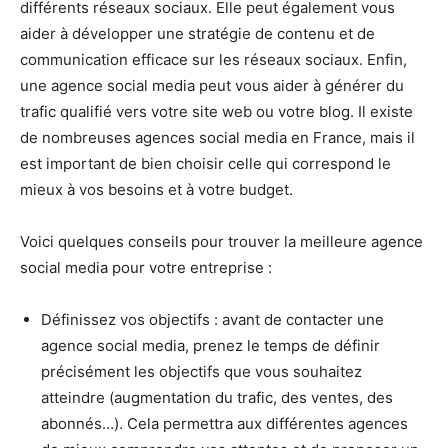
différents réseaux sociaux. Elle peut également vous
aider à développer une stratégie de contenu et de
communication efficace sur les réseaux sociaux. Enfin,
une agence social media peut vous aider à générer du
trafic qualifié vers votre site web ou votre blog. Il existe
de nombreuses agences social media en France, mais il
est important de bien choisir celle qui correspond le
mieux à vos besoins et à votre budget.
Voici quelques conseils pour trouver la meilleure agence
social media pour votre entreprise :
Définissez vos objectifs : avant de contacter une
agence social media, prenez le temps de définir
précisément les objectifs que vous souhaitez
atteindre (augmentation du trafic, des ventes, des
abonnés…). Cela permettra aux différentes agences