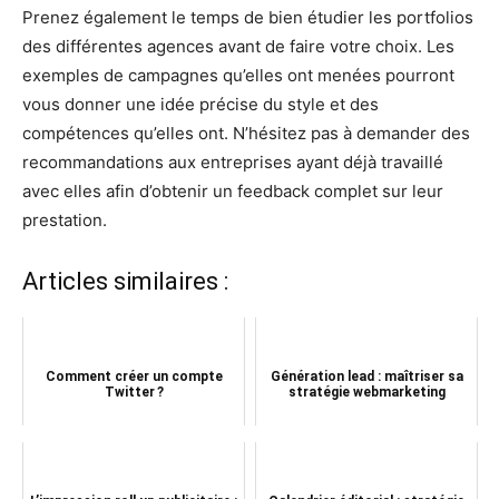
Prenez également le temps de bien étudier les portfolios
des différentes agences avant de faire votre choix. Les
exemples de campagnes qu’elles ont menées pourront
vous donner une idée précise du style et des
compétences qu’elles ont. N’hésitez pas à demander des
recommandations aux entreprises ayant déjà travaillé
avec elles afin d’obtenir un feedback complet sur leur
prestation.
Articles similaires :
Comment créer un compte
Génération lead : maîtriser sa
Twitter ?
stratégie webmarketing