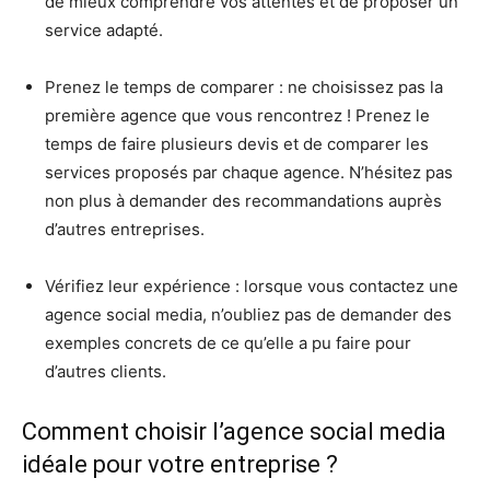
de mieux comprendre vos attentes et de proposer un
service adapté.
Prenez le temps de comparer : ne choisissez pas la
première agence que vous rencontrez ! Prenez le
temps de faire plusieurs devis et de comparer les
services proposés par chaque agence. N’hésitez pas
non plus à demander des recommandations auprès
d’autres entreprises.
Vérifiez leur expérience : lorsque vous contactez une
agence social media, n’oubliez pas de demander des
exemples concrets de ce qu’elle a pu faire pour
d’autres clients.
Comment choisir l’agence social media
idéale pour votre entreprise ?