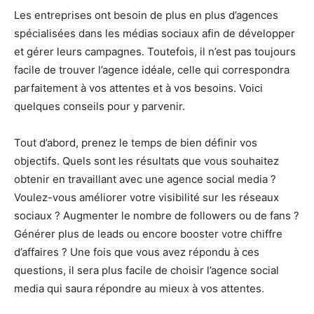
Les entreprises ont besoin de plus en plus d’agences
spécialisées dans les médias sociaux afin de développer
et gérer leurs campagnes. Toutefois, il n’est pas toujours
facile de trouver l’agence idéale, celle qui correspondra
parfaitement à vos attentes et à vos besoins. Voici
quelques conseils pour y parvenir.
Tout d’abord, prenez le temps de bien définir vos
objectifs. Quels sont les résultats que vous souhaitez
obtenir en travaillant avec une agence social media ?
Voulez-vous améliorer votre visibilité sur les réseaux
sociaux ? Augmenter le nombre de followers ou de fans ?
Générer plus de leads ou encore booster votre chiffre
d’affaires ? Une fois que vous avez répondu à ces
questions, il sera plus facile de choisir l’agence social
media qui saura répondre au mieux à vos attentes.