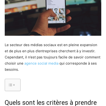
Le secteur des médias sociaux est en pleine expansion
et de plus en plus d’entreprises cherchent à y investir.
Cependant, il n’est pas toujours facile de savoir comment
choisir une
agence social media
qui corresponde à ses
besoins.
Quels sont les critères à prendre