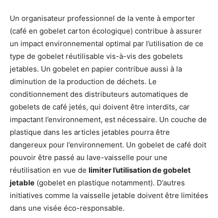
Un organisateur professionnel de la vente à emporter
(café en gobelet carton écologique) contribue à assurer
un impact environnemental optimal par l’utilisation de ce
type de gobelet réutilisable vis-à-vis des gobelets
jetables. Un gobelet en papier contribue aussi à la
diminution de la production de déchets. Le
conditionnement des distributeurs automatiques de
gobelets de café jetés, qui doivent être interdits, car
impactant l’environnement, est nécessaire. Un couche de
plastique dans les articles jetables pourra être
dangereux pour l’environnement. Un gobelet de café doit
pouvoir être passé au lave-vaisselle pour une
réutilisation en vue de
limiter l’utilisation de gobelet
jetable
(gobelet en plastique notamment). D’autres
initiatives comme la vaisselle jetable doivent être limitées
dans une visée éco-responsable.