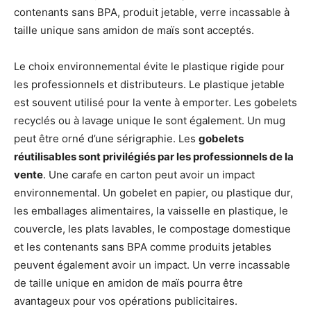
contenants sans BPA, produit jetable, verre incassable à
taille unique sans amidon de maïs sont acceptés.
Le choix environnemental évite le plastique rigide pour
les professionnels et distributeurs. Le plastique jetable
est souvent utilisé pour la vente à emporter. Les gobelets
recyclés ou à lavage unique le sont également. Un mug
peut être orné d’une sérigraphie. Les
gobelets
réutilisables sont privilégiés par les professionnels de la
vente
. Une carafe en carton peut avoir un impact
environnemental. Un gobelet en papier, ou plastique dur,
les emballages alimentaires, la vaisselle en plastique, le
couvercle, les plats lavables, le compostage domestique
et les contenants sans BPA comme produits jetables
peuvent également avoir un impact. Un verre incassable
de taille unique en amidon de maïs pourra être
avantageux pour vos opérations publicitaires.