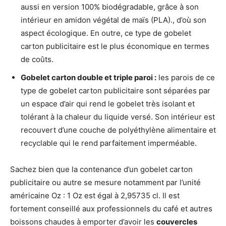
aussi en version 100% biodégradable, grâce à son
intérieur en amidon végétal de maïs (PLA)., d’où son
aspect écologique. En outre, ce type de gobelet
carton publicitaire est le plus économique en termes
de coûts.
Gobelet carton double et triple paroi :
les parois de ce
type de gobelet carton publicitaire sont séparées par
un espace d’air qui rend le gobelet très isolant et
tolérant à la chaleur du liquide versé. Son intérieur est
recouvert d’une couche de polyéthylène alimentaire et
recyclable qui le rend parfaitement imperméable.
Sachez bien que la contenance d’un gobelet carton
publicitaire ou autre se mesure notamment par l’unité
américaine Oz : 1 Oz est égal à 2,95735 cl. Il est
fortement conseillé aux professionnels du café et autres
boissons chaudes à emporter d’avoir les
couvercles