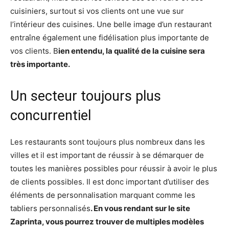
cuisiniers, surtout si vos clients ont une vue sur
l’intérieur des cuisines. Une belle image d’un restaurant
entraîne également une fidélisation plus importante de
vos clients. B
ien entendu, la qualité de la cuisine sera
très importante.
Un secteur toujours plus
concurrentiel
Les restaurants sont toujours plus nombreux dans les
villes et il est important de réussir à se démarquer de
toutes les manières possibles pour réussir à avoir le plus
de clients possibles. Il est donc important d’utiliser des
éléments de personnalisation marquant comme les
tabliers personnalisés
. En vous rendant sur le site
Zaprinta, vous pourrez trouver de multiples modèles