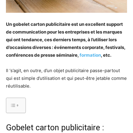
Un gobelet carton publicitaire est un excellent support
de communication pour les entreprises et les marques
qui ont tendance, ces derniers temps, à l’utiliser lors
d’occasions diverses : événements corporate, festivals,
conférences de presse séminaire,
formation
, etc.
Il ‘s’agit, en outre, d’un objet publicitaire passe-partout
qui est simple d’utilisation et qui peut-être jetable comme
réutilisable.
Gobelet carton publicitaire :