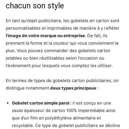
chacun son style
En tant qu’objet publicitaire, les gobelets en carton sont
personnalisables et imprimables de manière à y refléter
l’image de votre marque ou entreprise
. De fait, ils
prennent la forme et la couleur qui vous conviennent le
plus. Vous pouvez commander des gobelets carton
jetables ou bien réutilisables selon l’occasion ou
l’événement pour lesquels vous comptez les utiliser.
En termes de types de gobelets carton publicitaires, on
distingue notamment
deux types principaux
:
Gobelet carton simple paroi :
il est conçu en une
seule épaisseur de carton 100% imperméable ainsi
que d’un film en polyéthylène alimentaire et
recyclable. Ce type de gobelet publicitaire se décline