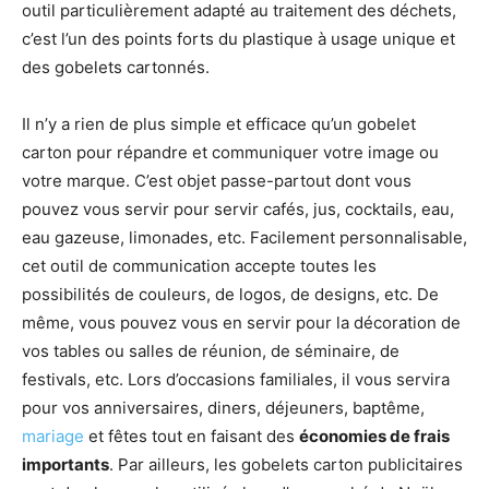
outil particulièrement adapté au traitement des déchets,
c’est l’un des points forts du plastique à usage unique et
des gobelets cartonnés.
Il n’y a rien de plus simple et efficace qu’un gobelet
carton pour répandre et communiquer votre image ou
votre marque. C’est objet passe-partout dont vous
pouvez vous servir pour servir cafés, jus, cocktails, eau,
eau gazeuse, limonades, etc. Facilement personnalisable,
cet outil de communication accepte toutes les
possibilités de couleurs, de logos, de designs, etc. De
même, vous pouvez vous en servir pour la décoration de
vos tables ou salles de réunion, de séminaire, de
festivals, etc. Lors d’occasions familiales, il vous servira
pour vos anniversaires, diners, déjeuners, baptême,
mariage
et fêtes tout en faisant des
économies de frais
importants
. Par ailleurs, les gobelets carton publicitaires