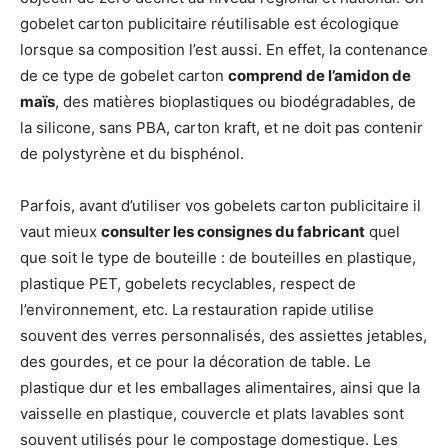
gobelet carton publicitaire réutilisable est écologique
lorsque sa composition l’est aussi. En effet, la contenance
de ce type de gobelet carton
comprend de l’amidon de
maïs
, des matières bioplastiques ou biodégradables, de
la silicone, sans PBA, carton kraft, et ne doit pas contenir
de polystyrène et du bisphénol.
Parfois, avant d’utiliser vos gobelets carton publicitaire il
vaut mieux
consulter les consignes du fabricant
quel
que soit le type de bouteille : de bouteilles en plastique,
plastique PET, gobelets recyclables, respect de
l’environnement, etc. La restauration rapide utilise
souvent des verres personnalisés, des assiettes jetables,
des gourdes, et ce pour la décoration de table. Le
plastique dur et les emballages alimentaires, ainsi que la
vaisselle en plastique, couvercle et plats lavables sont
souvent utilisés pour le compostage domestique. Les