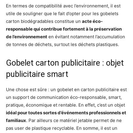
En termes de compatibilité avec l’environnement, il est
utile de souligner que le fait d’opter pour les gobelets
carton biodégradables constitue un
acte éco-
responsable qui contribue fortement à la préservation
de l’environnement
en évitant notamment l’accumulation
de tonnes de déchets, surtout les déchets plastiques.
Gobelet carton publicitaire : objet
publicitaire smart
Une chose est sûre : un gobelet en carton publicitaire est
un support de communication éco-responsable, smart,
pratique, économique et rentable. En effet, c’est un objet
idéal pour toutes sortes d’événements professionnels et
familiaux
. Par ailleurs ce matériel jetable permet de ne
pas user de plastique recyclable. En somme, il est un