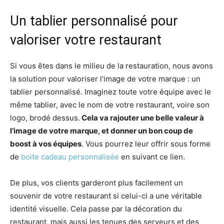
Un tablier personnalisé pour
valoriser votre restaurant
Si vous êtes dans le milieu de la restauration, nous avons
la solution pour valoriser l’image de votre marque : un
tablier personnalisé. Imaginez toute votre équipe avec le
même tablier, avec le nom de votre restaurant, voire son
logo, brodé dessus.
Cela va rajouter une belle valeur à
l’image de votre marque, et donner un bon coup de
boost à vos équipes
. Vous pourrez leur offrir sous forme
de
boite cadeau personnalisée
en suivant ce lien.
De plus, vos clients garderont plus facilement un
souvenir de votre restaurant si celui-ci a une véritable
identité visuelle. Cela passe par la décoration du
restaurant, mais aussi les tenues des serveurs et des