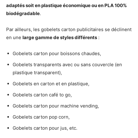
adaptés soit en plastique économique ou en PLA 100%
biodégradable
.
Par ailleurs, les gobelets carton publicitaires se déclinent
en une
large gamme de styles différents
:
Gobelets carton pour boissons chaudes,
Gobelets transparents avec ou sans couvercle (en
plastique transparent),
Gobelets en carton et en plastique,
Gobelets carton café to go,
Gobelets carton pour machine vending,
Gobelets carton pop corn,
Gobelets carton pour jus, etc.