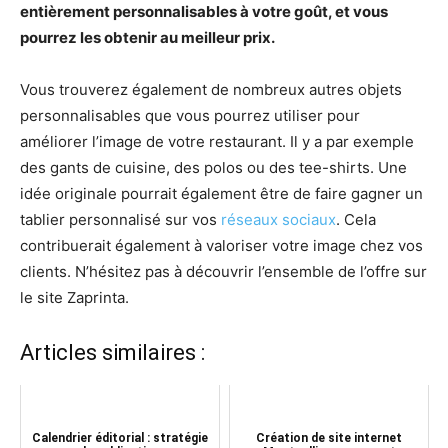
entièrement personnalisables à votre goût, et vous
pourrez les obtenir au meilleur prix.
Vous trouverez également de nombreux autres objets
personnalisables que vous pourrez utiliser pour
améliorer l’image de votre restaurant. Il y a par exemple
des gants de cuisine, des polos ou des tee-shirts. Une
idée originale pourrait également être de faire gagner un
tablier personnalisé sur vos
réseaux sociaux
. Cela
contribuerait également à valoriser votre image chez vos
clients. N’hésitez pas à découvrir l’ensemble de l’offre sur
le site Zaprinta.
Articles similaires :
Calendrier éditorial : stratégie
Création de site internet