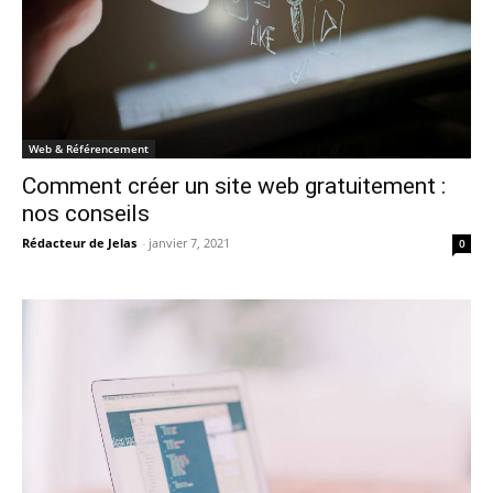
Web & Référencement
Comment créer un site web gratuitement :
nos conseils
Rédacteur de Jelas
-
janvier 7, 2021
0