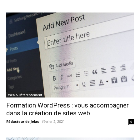
Web & Référencement
Formation WordPress : vous accompagner
dans la création de sites web
Rédacteur de Jelas
-
février 2, 2021
0