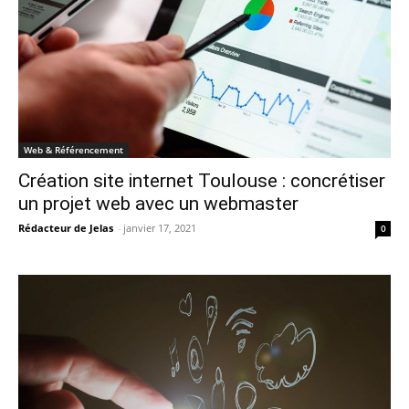
Web & Référencement
Création site internet Toulouse : concrétiser
un projet web avec un webmaster
Rédacteur de Jelas
-
janvier 17, 2021
0