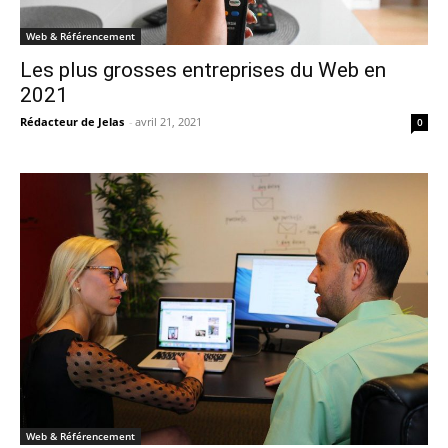
Web & Référencement
Les plus grosses entreprises du Web en
2021
Rédacteur de Jelas
-
avril 21, 2021
0
Web & Référencement